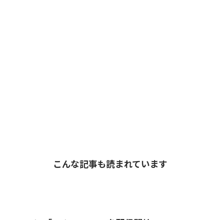
こんな記事も読まれています