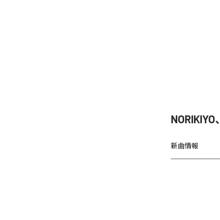
NORIKIY
新曲情報