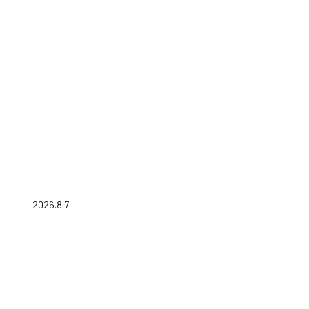
2026.8.7