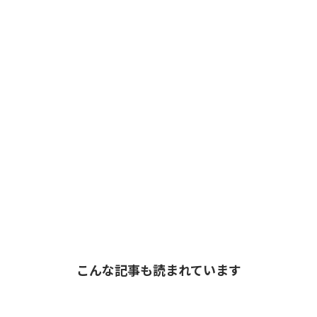
こんな記事も読まれています