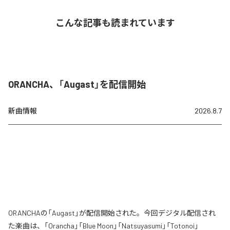
こんな記事も読まれています
ORANCHA、「Augast」を配信開始
新曲情報
2026.8.7
ORANCHAの「Augast」が配信開始された。今回デジタル配信され
た楽曲は、「Orancha」「Blue Moon」「Natsuyasumi」「Totonoi」