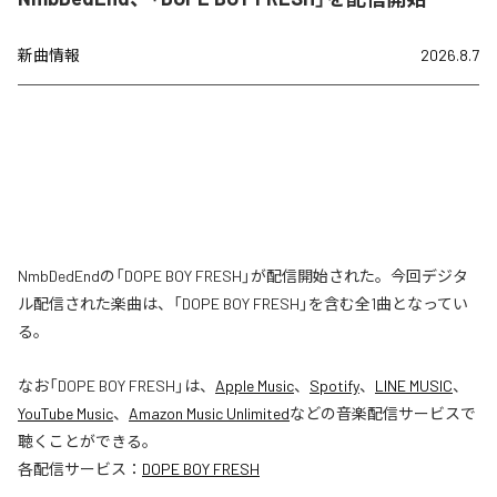
新曲情報
2026.8.7
NmbDedEndの「DOPE BOY FRESH」が配信開始された。今回デジタ
ル配信された楽曲は、「DOPE BOY FRESH」を含む全1曲となってい
る。
なお「
DOPE BOY FRESH
」は、
Apple Music
、
Spotify
、
LINE MUSIC
、
YouTube Music
、
Amazon Music Unlimited
などの音楽配信サービスで
聴くことができる。
各配信サービス：
DOPE BOY FRESH