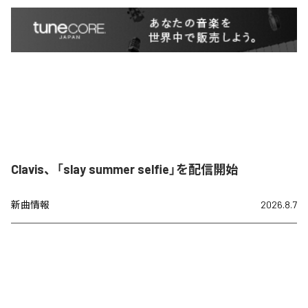
Clavis、「slay summer selfie」を配信開始
新曲情報
2026.8.7