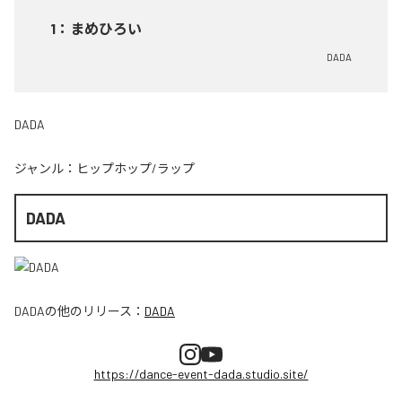
1
：
まめひろい
DADA
DADA
ジャンル：
ヒップホップ/ラップ
DADA
DADA
の他のリリース：
DADA
https://dance-event-dada.studio.site/