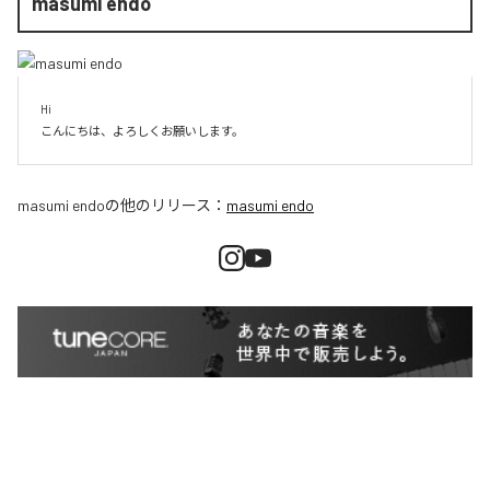
masumi endo
Hi

こんにちは、よろしくお願いします。
masumi endo
の他のリリース：
masumi endo