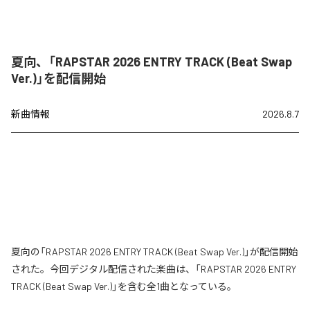
夏向、「RAPSTAR 2026 ENTRY TRACK (Beat Swap
Ver.)」を配信開始
新曲情報
2026.8.7
夏向の「RAPSTAR 2026 ENTRY TRACK (Beat Swap Ver.)」が配信開始
された。今回デジタル配信された楽曲は、「RAPSTAR 2026 ENTRY
TRACK (Beat Swap Ver.)」を含む全1曲となっている。