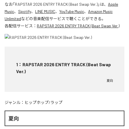
なお「
RAPSTAR 2026 ENTRY TRACK (Beat Swap Ver.)
」は、
Apple
Music
、
Spotify
、
LINE MUSIC
、
YouTube Music
、
Amazon Music
Unlimited
などの音楽配信サービスで聴くことができる。
各配信サービス：
RAPSTAR 2026 ENTRY TRACK (Beat Swap Ver.)
1
：
RAPSTAR 2026 ENTRY TRACK (Beat Swap
Ver.)
夏向
ジャンル：
ヒップホップ/ラップ
夏向