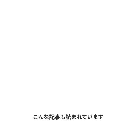
こんな記事も読まれています