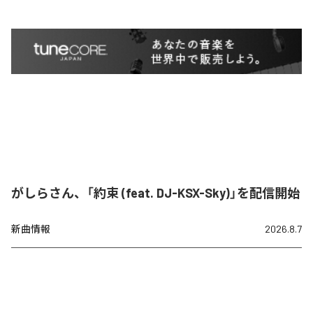
がしらさん、「約束 (feat. DJ-KSX-Sky)」を配信開始
新曲情報
2026.8.7