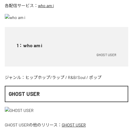
各配信サービス：
who am i
1
：
who am i
GHOST USER
ジャンル：
ヒップホップ/ラップ
/
R&B/Soul
/
ポップ
GHOST USER
GHOST USER
の他のリリース：
GHOST USER