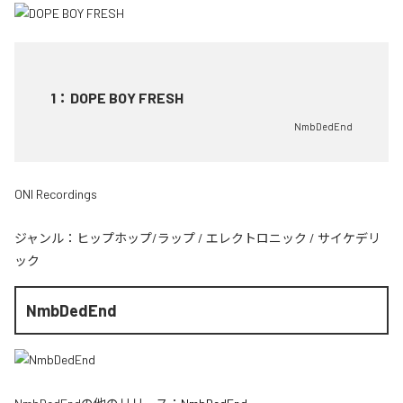
1
：
DOPE BOY FRESH
NmbDedEnd
ONI Recordings
ジャンル：
ヒップホップ/ラップ
/
エレクトロニック
/
サイケデリ
ック
NmbDedEnd