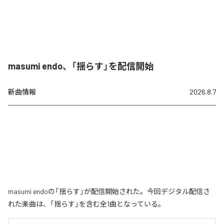
masumi endo、「揺らす」を配信開始
新曲情報
2026.8.7
masumi endoの「揺らす」が配信開始された。今回デジタル配信さ
れた楽曲は、「揺らす」を含む全1曲となっている。