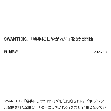
SWANTICK、「勝手にしやがれ♡」を配信開始
新曲情報
2026.8.7
SWANTICKの「勝手にしやがれ♡」が配信開始された。今回デジタ
ル配信された楽曲は、「勝手にしやがれ♡」を含む全1曲となってい