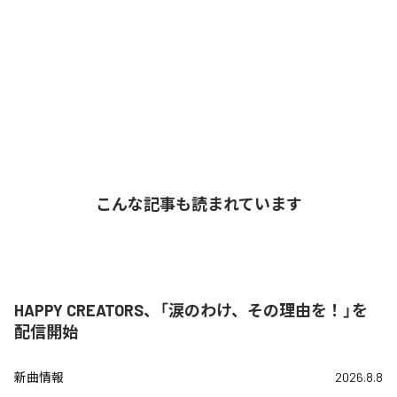
こんな記事も読まれています
HAPPY CREATORS、「涙のわけ、その理由を！」を
配信開始
新曲情報
2026.8.8