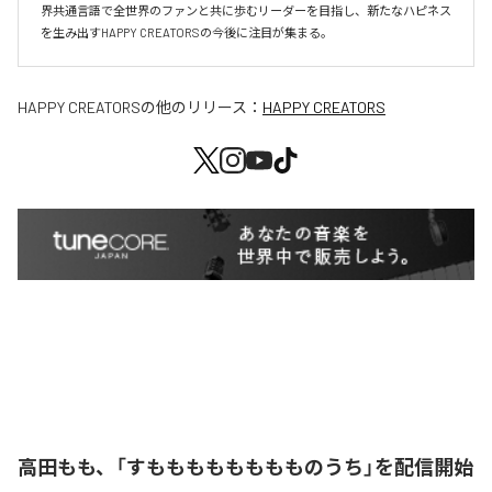
界共通言語で全世界のファンと共に歩むリーダーを目指し、新たなハピネス
を生み出すHAPPY CREATORSの今後に注目が集まる。
HAPPY CREATORS
の他のリリース：
HAPPY CREATORS
高田もも、「すもももももももものうち」を配信開始