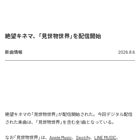
絶望キネマ、「見世物世界」を配信開始
新曲情報
2026.8.6
絶望キネマの「見世物世界」が配信開始された。今回デジタル配信
された楽曲は、「見世物世界」を含む全1曲となっている。
なお「
見世物世界
」は、
Apple Music
、
Spotify
、
LINE MUSIC
、