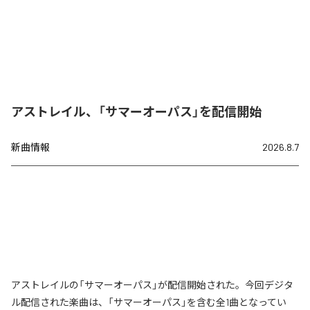
アストレイル、「サマーオーパス」を配信開始
新曲情報
2026.8.7
アストレイルの「サマーオーパス」が配信開始された。今回デジタ
ル配信された楽曲は、「サマーオーパス」を含む全1曲となってい