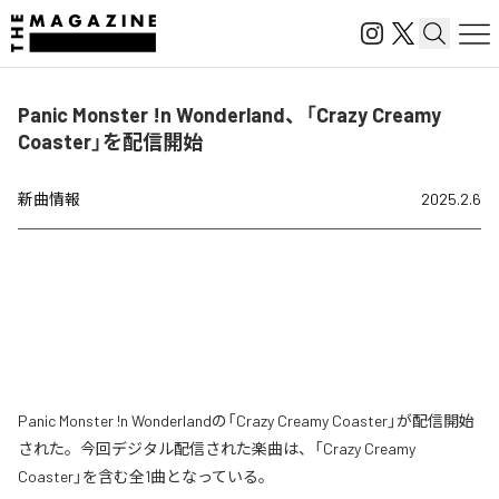
Panic Monster !n Wonderland、「Crazy Creamy
Coaster」を配信開始
新曲情報
2025.2.6
Panic Monster !n Wonderlandの「Crazy Creamy Coaster」が配信開始
された。今回デジタル配信された楽曲は、「Crazy Creamy
Coaster」を含む全1曲となっている。