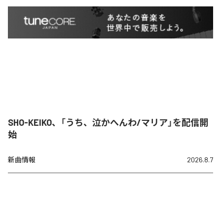
SHO-KEIKO、「うち、泣かへんわ/マリア」を配信開
始
新曲情報
2026.8.7