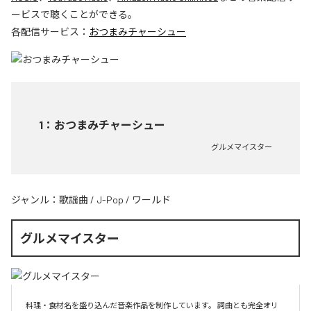
ービスで聴くことができる。
各配信サービス：
おつまみチャーシュー
1
：
おつまみチャーシュー
グルメマイスター
ジャンル：
歌謡曲
/
J-Pop
/
ワールド
グルメマイスター
料理・食材名を盛り込んだ音楽作品を制作しています。 詞曲とも完全オリ