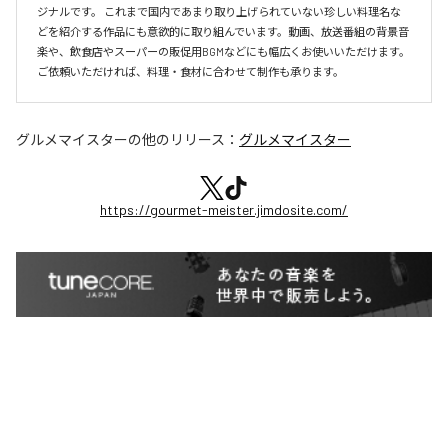
ジナルです。 これまで国内であまり取り上げられていない珍しい料理名な
どを紹介する作品にも意欲的に取り組んでいます。動画、放送番組の背景音
楽や、飲食店やスーパーの販促用BGMなどにも幅広くお使いいただけます。 
ご依頼いただければ、料理・食材に合わせて制作も承ります。
グルメマイスター
の他のリリース：
グルメマイスター
https://gourmet-meister.jimdosite.com/