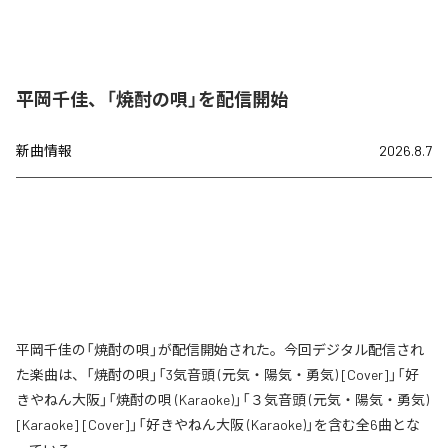
平岡千佳、「焼酎の唄」を配信開始
新曲情報
2026.8.7
平岡千佳の「焼酎の唄」が配信開始された。今回デジタル配信され
た楽曲は、「焼酎の唄」「3気音頭 (元気・陽気・勇気) [Cover]」「好
きやねん大阪」「焼酎の唄 (Karaoke)」「３気音頭 (元気・陽気・勇気)
[Karaoke] [Cover]」「好きやねん大阪 (Karaoke)」を含む全6曲とな