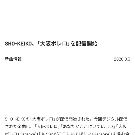
SHO-KEIKO、「大阪ボレロ」を配信開始
新曲情報
2026.8.5
SHO-KEIKOの「大阪ボレロ」が配信開始された。今回デジタル配信
された楽曲は、「大阪ボレロ」「あなたがここにいてほしい」「大阪
ボレロ (Karaoke)」「あなたがここにいてほしい (Karaoke)」を含む全