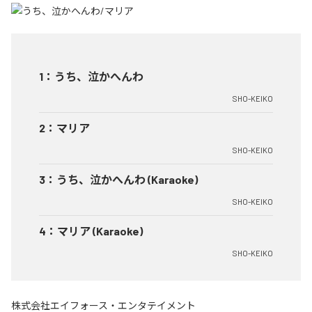
1
：
うち、泣かへんわ
SHO-KEIKO
2
：
マリア
SHO-KEIKO
3
：
うち、泣かへんわ (Karaoke)
SHO-KEIKO
4
：
マリア (Karaoke)
SHO-KEIKO
株式会社エイフォース・エンタテイメント