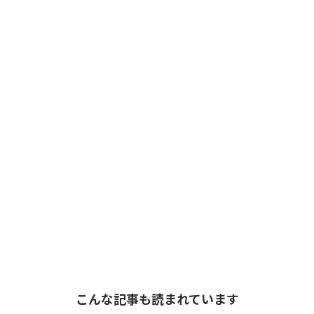
こんな記事も読まれています