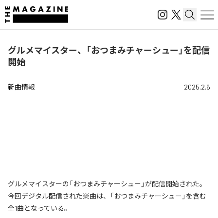
グルメマイスター、「おつまみチャーシュー」を配信
開始
新曲情報
2025.2.6
グルメマイスターの「おつまみチャーシュー」が配信開始された。
今回デジタル配信された楽曲は、「おつまみチャーシュー」を含む
全1曲となっている。