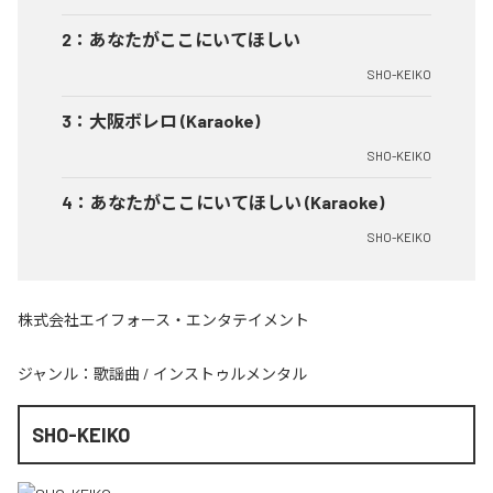
2
：
あなたがここにいてほしい
SHO-KEIKO
3
：
大阪ボレロ (Karaoke)
SHO-KEIKO
4
：
あなたがここにいてほしい (Karaoke)
SHO-KEIKO
株式会社エイフォース・エンタテイメント
ジャンル：
歌謡曲
/
インストゥルメンタル
SHO-KEIKO