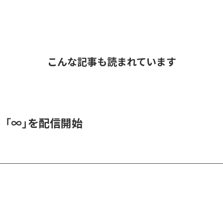
こんな記事も読まれています
、「∞」を配信開始