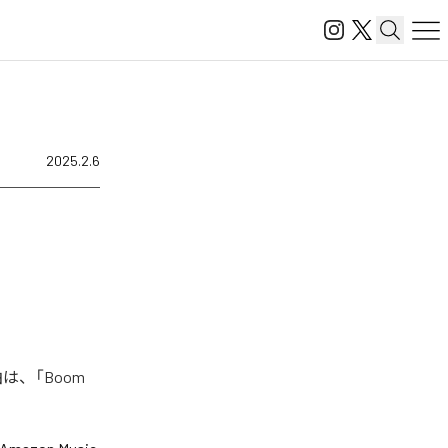
2025.2.6
は、「Boom