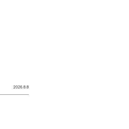
2026.8.8