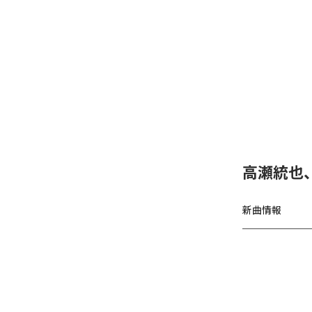
高瀬統也
新曲情報