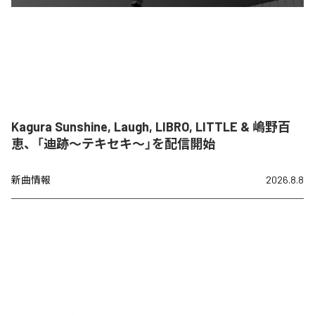
Kagura Sunshine, Laugh, LIBRO, LITTLE & 嶋野百
恵、「迪跡〜テキセキ〜」を配信開始
新曲情報
2026.8.8