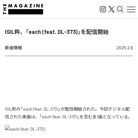
ISIL粋、「each (feat. DL-373)」を配信開始
新曲情報
2025.2.6
ISIL粋の「each (feat. DL-373)」が配信開始された。今回デジタル配
信された楽曲は、「each (feat. DL-373)」を含む全1曲となっている。