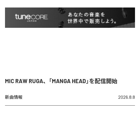
MIC RAW RUGA、「MANGA HEAD」を配信開始
新曲情報
2026.8.8