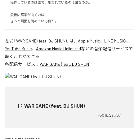
操作しているのは誰で、狙われているのは誰なのか。

最後に照準が向くのは、

きっと画面を眺めている側だ。
なお「
WAR GAME (feat. DJ SHUN)
」は、
Apple Music
、
LINE MUSIC
、
YouTube Music
、
Amazon Music Unlimited
などの音楽配信サービスで
聴くことができる。
各配信サービス：
WAR GAME (feat. DJ SHUN)
1
：
WAR GAME (feat. DJ SHUN)
なのるなもない
studio melhentrips