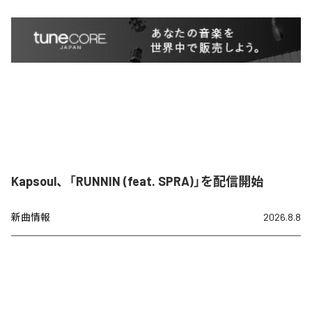
Kapsoul、「RUNNIN (feat. SPRA)」を配信開始
新曲情報
2026.8.8