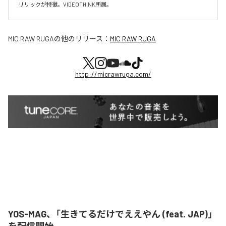
リリックが特徴。VIDEOTHINK所属。
MIC RAW RUGA
の他のリリース：
MIC RAW RUGA
http://micrawruga.com/
YOS-MAG、「生きてるだけでええやん (feat. JAP)」
を配信開始