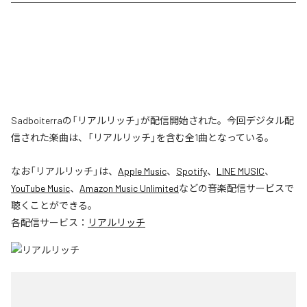
Sadboiterraの「リアルリッチ」が配信開始された。今回デジタル配
信された楽曲は、「リアルリッチ」を含む全1曲となっている。
なお「
リアルリッチ
」は、
Apple Music
、
Spotify
、
LINE MUSIC
、
YouTube Music
、
Amazon Music Unlimited
などの音楽配信サービスで
聴くことができる。
各配信サービス：
リアルリッチ