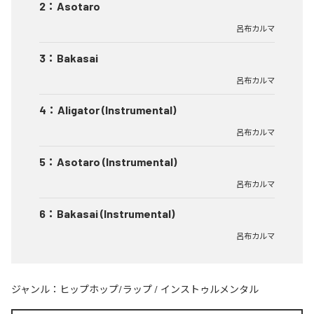
2
：
Asotaro
呂布カルマ
3
：
Bakasai
呂布カルマ
4
：
Aligator (Instrumental)
呂布カルマ
5
：
Asotaro (Instrumental)
呂布カルマ
6
：
Bakasai (Instrumental)
呂布カルマ
ジャンル：
ヒップホップ/ラップ
/
インストゥルメンタル