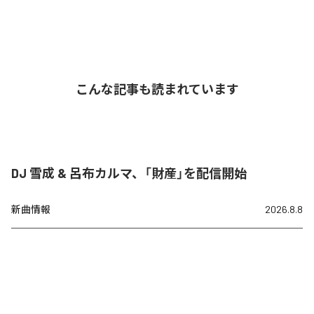
こんな記事も読まれています
DJ 雪成 & 呂布カルマ、「財産」を配信開始
新曲情報
2026.8.8