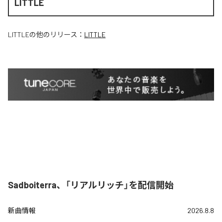
LITTLE
LITTLE
の他のリリース：
LITTLE
Sadboiterra、「リアルリッチ」を配信開始
新曲情報
2026.8.8