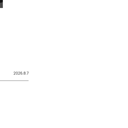
2026.8.7