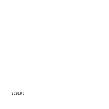
2026.8.7