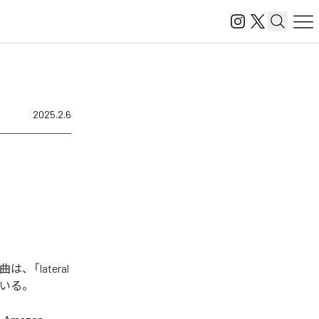
2025.2.6
、「lateral
なっている。