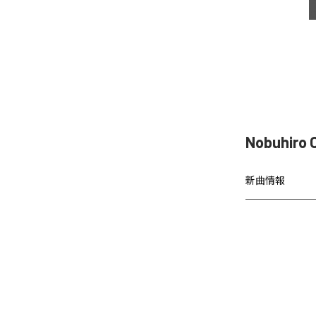
Nobuhir
新曲情報