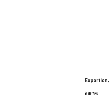
Exporti
新曲情報