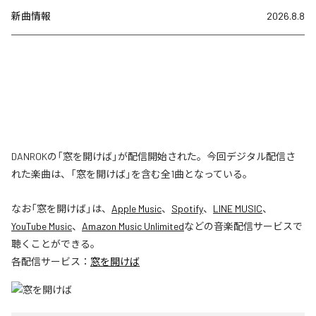
新曲情報
2026.8.8
DANROKの「窓を開けば」が配信開始された。今回デジタル配信さ
れた楽曲は、「窓を開けば」を含む全1曲となっている。
なお「
窓を開けば
」は、
Apple Music
、
Spotify
、
LINE MUSIC
、
YouTube Music
、
Amazon Music Unlimited
などの音楽配信サービスで
聴くことができる。
各配信サービス：
窓を開けば