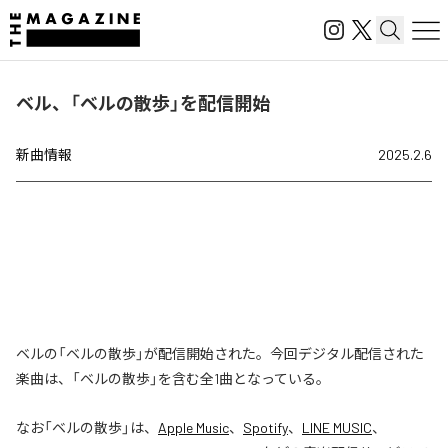
ベル、「ベルの散歩」を配信開始
新曲情報
2025.2.6
ベルの「ベルの散歩」が配信開始された。今回デジタル配信された
楽曲は、「ベルの散歩」を含む全1曲となっている。
なお「
ベルの散歩
」は、
Apple Music
、
Spotify
、
LINE MUSIC
、