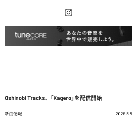
Oshinobi Tracks、「Kagero」を配信開始
新曲情報
2026.8.8