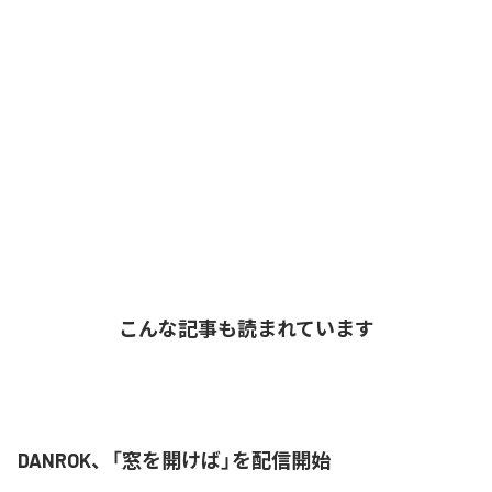
こんな記事も読まれています
DANROK、「窓を開けば」を配信開始