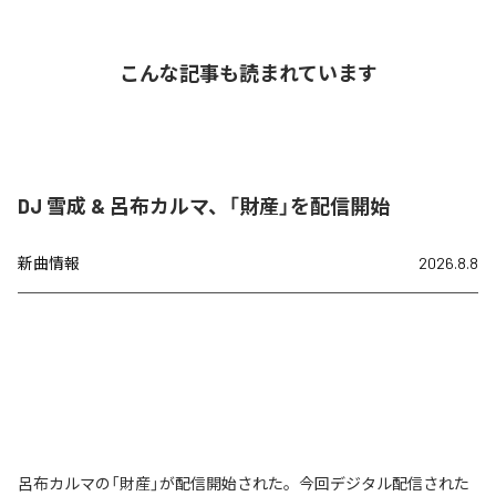
こんな記事も読まれています
DJ 雪成 & 呂布カルマ、「財産」を配信開始
新曲情報
2026.8.8
呂布カルマの「財産」が配信開始された。今回デジタル配信された