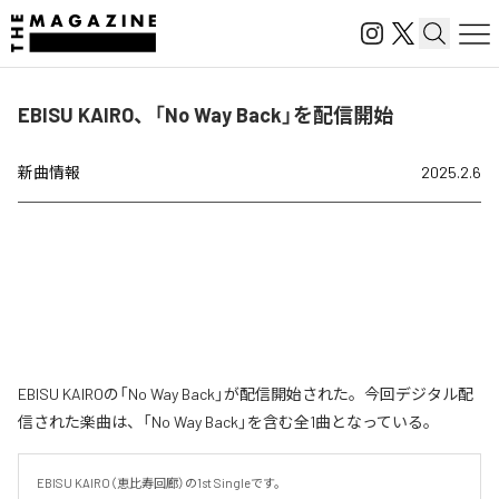
EBISU KAIRO、「No Way Back」を配信開始
新曲情報
2025.2.6
EBISU KAIROの「No Way Back」が配信開始された。今回デジタル配
信された楽曲は、「No Way Back」を含む全1曲となっている。
EBISU KAIRO（恵比寿回廊）の1st Singleです。