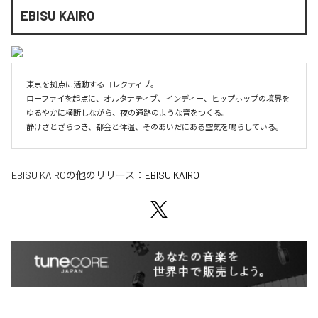
EBISU KAIRO
東京を拠点に活動するコレクティブ。

ローファイを起点に、オルタナティブ、インディー、ヒップホップの境界を
ゆるやかに横断しながら、夜の通路のような音をつくる。

静けさとざらつき、都会と体温、そのあいだにある空気を鳴らしている。
EBISU KAIRO
の他のリリース：
EBISU KAIRO