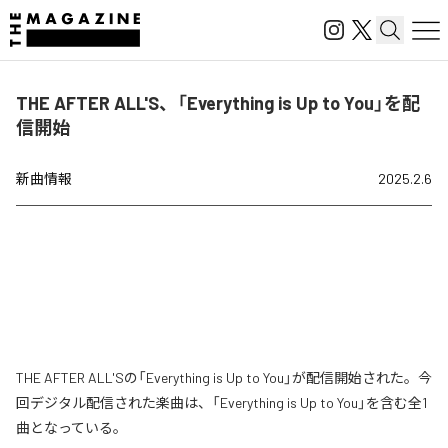
THE AFTER ALL'S、「Everything is Up to You」を配
信開始
新曲情報
2025.2.6
THE AFTER ALL'Sの「Everything is Up to You」が配信開始された。今
回デジタル配信された楽曲は、「Everything is Up to You」を含む全1
曲となっている。