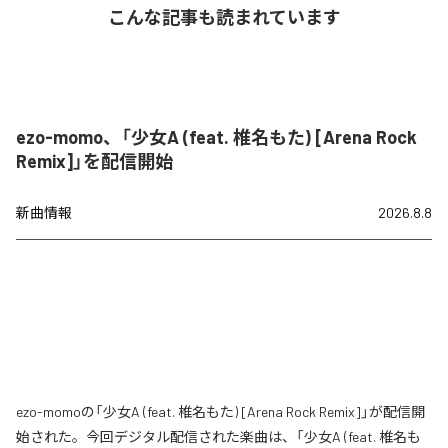
こんな記事も読まれています
ezo-momo、「少女A (feat. 椎名もた) [Arena Rock
Remix]」を配信開始
新曲情報
2026.8.8
ezo-momoの「少女A (feat. 椎名もた) [Arena Rock Remix]」が配信開
始された。今回デジタル配信された楽曲は、「少女A (feat. 椎名も