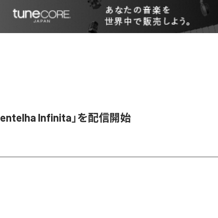
entelha Infinita」を配信開始