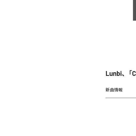
Lunbi、「C
新曲情報