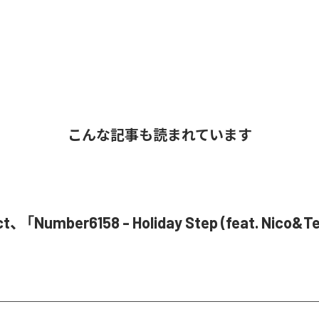
こんな記事も読まれています
ct、「Number6158 - Holiday Step (feat. Nico