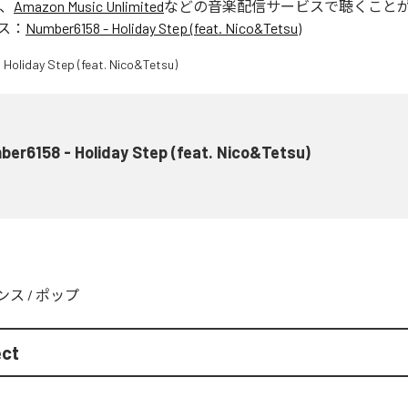
、
Amazon Music Unlimited
などの音楽配信サービスで聴くこと
ス：
Number6158 - Holiday Step (feat. Nico&Tetsu)
er6158 - Holiday Step (feat. Nico&Tetsu)
ンス
/
ポップ
ect