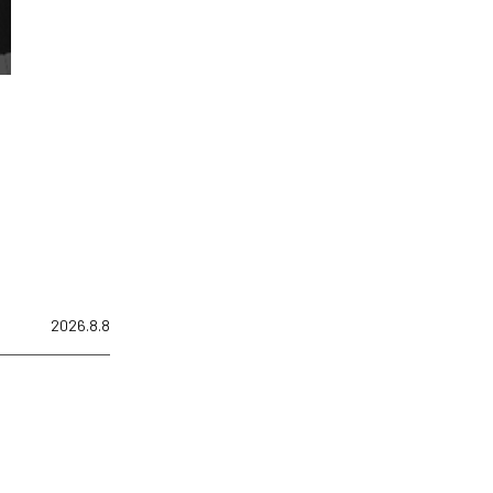
2026.8.8