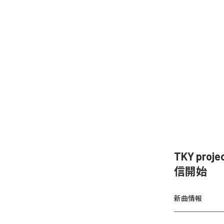
TKY proje
信開始
新曲情報