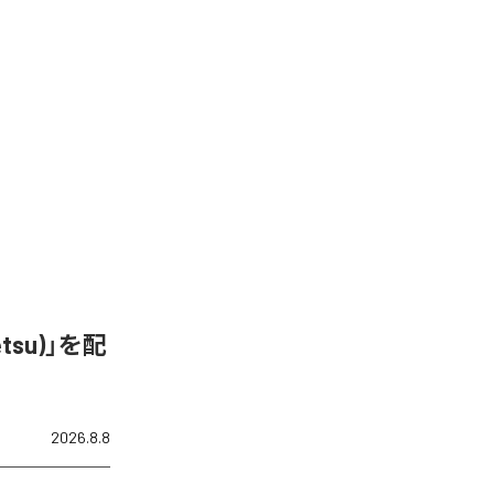
&Tetsu)」を配
2026.8.8