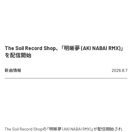
The Soil Record Shop、「明晰夢 (AKI NABAI RMX)」
を配信開始
新曲情報
2026.8.7
The Soil Record Shopの「明晰夢 (AKI NABAI RMX)」が配信開始され