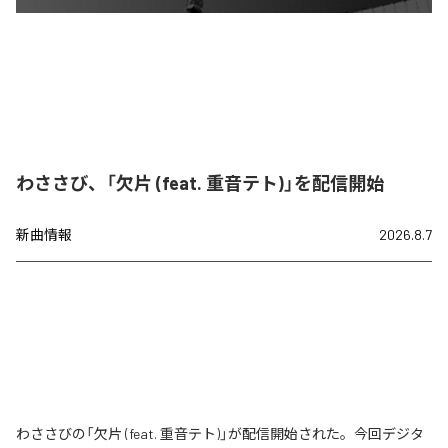
わささび、「欠片 (feat. 重音テト)」を配信開始
新曲情報
2026.8.7
わささびの「欠片 (feat. 重音テト)」が配信開始された。今回デジタ