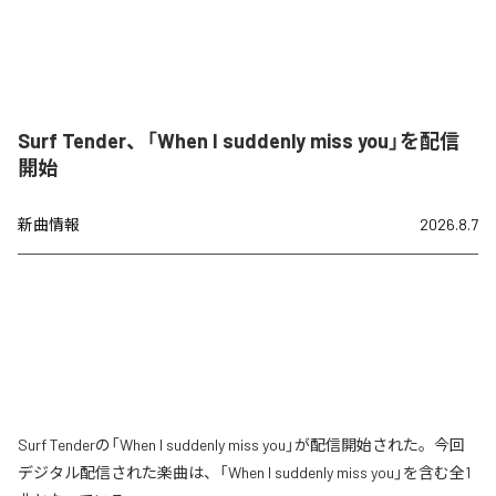
Surf Tender、「When I suddenly miss you」を配信
開始
新曲情報
2026.8.7
Surf Tenderの「When I suddenly miss you」が配信開始された。今回
デジタル配信された楽曲は、「When I suddenly miss you」を含む全1