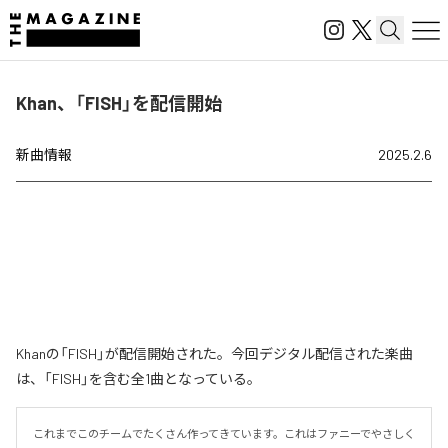
Khan、「FISH」を配信開始
新曲情報
2025.2.6
Khanの「FISH」が配信開始された。今回デジタル配信された楽曲
は、「FISH」を含む全1曲となっている。
これまでこのチームでたくさん作ってきています。これはファニーでやさしく