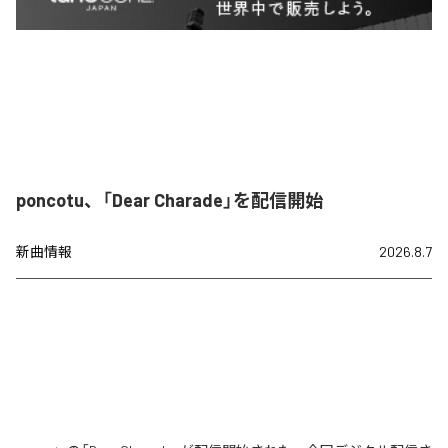
poncotu、「Dear Charade」を配信開始
新曲情報
2026.8.7