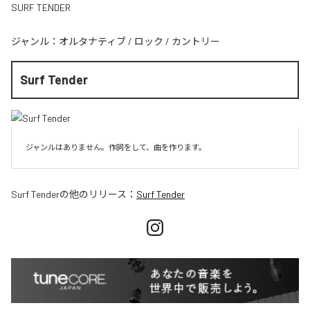
SURF TENDER
ジャンル：
オルタナティブ
/
ロック
/
カントリー
Surf Tender
ジャンルはありません。作詞をして、曲を作ります。
Surf Tender
の他のリリース：
Surf Tender