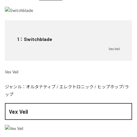
1
：
Switchblade
Vex Veil
Vex Veil
ジャンル：
オルタナティブ
/
エレクトロニック
/
ヒップホップ/ラ
ップ
Vex Veil