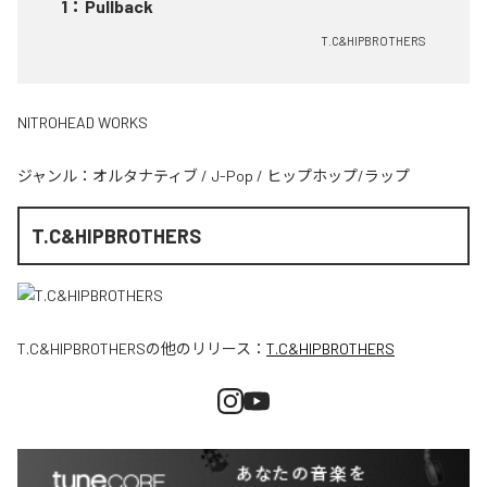
1
：
Pullback
T.C&HIPBROTHERS
NITROHEAD WORKS
ジャンル：
オルタナティブ
/
J-Pop
/
ヒップホップ/ラップ
T.C&HIPBROTHERS
T.C&HIPBROTHERS
の他のリリース：
T.C&HIPBROTHERS