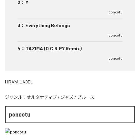
2
：
Y
poncotu
3
：
Everything Belongs
poncotu
4
：
TAZIMA (O.C.R.P7 Remix)
poncotu
HIRAYA LABEL
ジャンル：
オルタナティブ
/
ジャズ
/
ブルース
poncotu