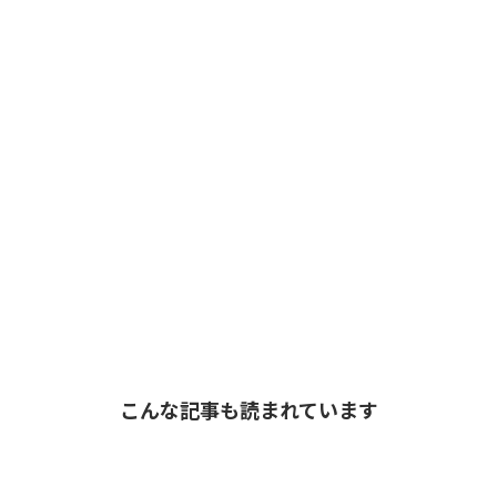
こんな記事も読まれています