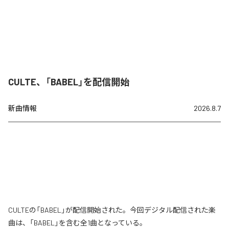
CULTE、「BABEL」を配信開始
新曲情報
2026.8.7
CULTEの「BABEL」が配信開始された。今回デジタル配信された楽
曲は、「BABEL」を含む全1曲となっている。