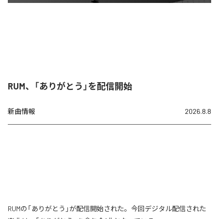
RUM、「ありがとう」を配信開始
新曲情報
2026.8.8
RUMの「ありがとう」が配信開始された。今回デジタル配信された