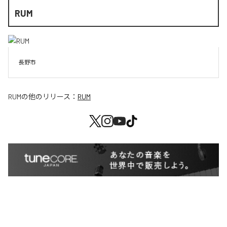
RUM
長野市
RUM
の他のリリース：
RUM