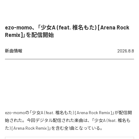
ezo-momo、「少女A (feat. 椎名もた) [Arena Rock
Remix]」を配信開始
新曲情報
2026.8.8
ezo-momoの「少女A (feat. 椎名もた) [Arena Rock Remix]」が配信開
始された。今回デジタル配信された楽曲は、「少女A (feat. 椎名も
た) [Arena Rock Remix]」を含む全1曲となっている。