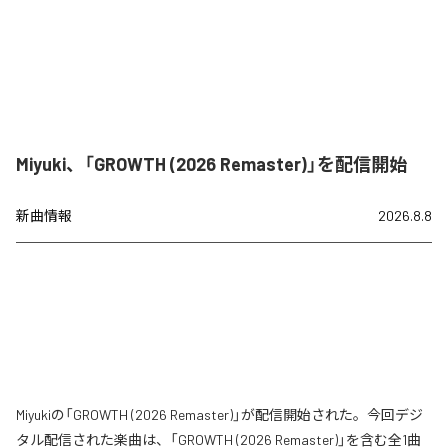
Miyuki、「GROWTH (2026 Remaster)」を配信開始
新曲情報
2026.8.8
Miyukiの「GROWTH (2026 Remaster)」が配信開始された。今回デジ
タル配信された楽曲は、「GROWTH (2026 Remaster)」を含む全1曲