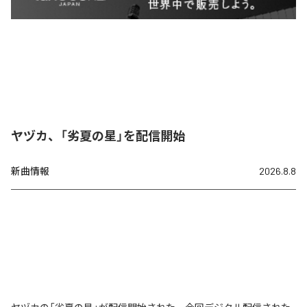
ヤヅカ、「劣夏の星」を配信開始
新曲情報
2026.8.8