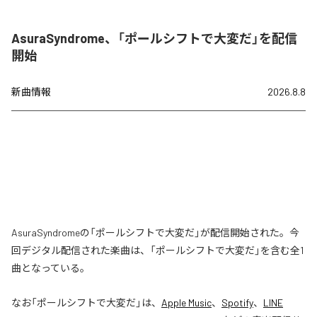
AsuraSyndrome、「ポールシフトで大変だ」を配信
開始
新曲情報
2026.8.8
AsuraSyndromeの「ポールシフトで大変だ」が配信開始された。今
回デジタル配信された楽曲は、「ポールシフトで大変だ」を含む全1
曲となっている。
なお「
ポールシフトで大変だ
」は、
Apple Music
、
Spotify
、
LINE