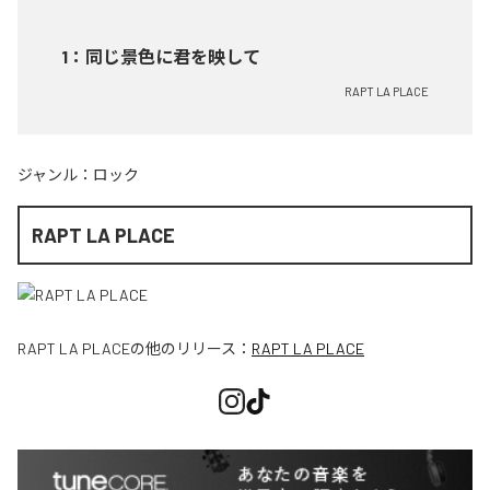
1
：
同じ景色に君を映して
RAPT LA PLACE
ジャンル：
ロック
RAPT LA PLACE
RAPT LA PLACE
の他のリリース：
RAPT LA PLACE