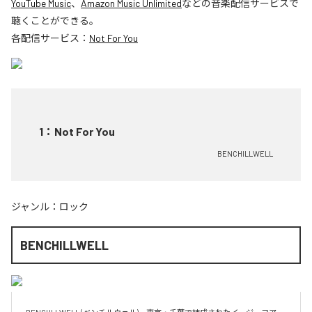
YouTube Music
、
Amazon Music Unlimited
などの音楽配信サービスで
聴くことができる。
各配信サービス：
Not For You
1
：
Not For You
BENCHILLWELL
ジャンル：
ロック
BENCHILLWELL