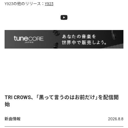
Y923
の他のリリース：
Y923
TRI CROWS、「黒って言うのはお前だけ」を配信開
始
新曲情報
2026.8.8