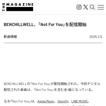
BENCHILLWELL、「Not For You」を配信開始
新曲情報
2025.2.5
BENCHILLWELLの「Not For You」が配信開始された。今回デジタル
配信された楽曲は、「Not For You」を含む全1曲となっている。
なお「
Not For You
」は、
Apple Music
、
Spotify
、
LINE MUSIC
、