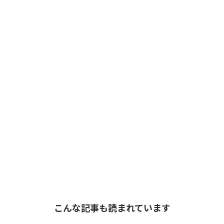
こんな記事も読まれています