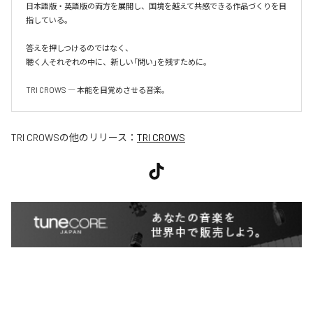
日本語版・英語版の両方を展開し、国境を越えて共感できる作品づくりを目
指している。

答えを押しつけるのではなく、

聴く人それぞれの中に、新しい「問い」を残すために。

TRI CROWS ― 本能を目覚めさせる音楽。
TRI CROWS
の他のリリース：
TRI CROWS