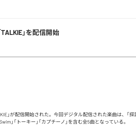
、「TALKIE」を配信開始
「TALKIE」が配信開始された。今回デジタル配信された楽曲は、「探
Swim」「トーキー」「カプチーノ」を含む全5曲となっている。