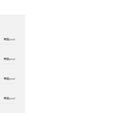
零度pool
零度pool
零度pool
零度pool