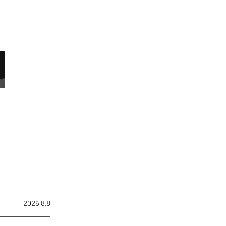
2026.8.8