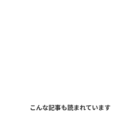
こんな記事も読まれています