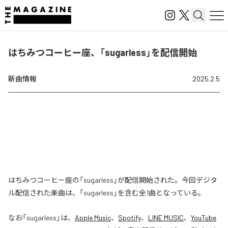
はちみつコーヒー座、「sugarless」を配信開始
新曲情報
2025.2.5
はちみつコーヒー座の「sugarless」が配信開始された。今回デジタ
ル配信された楽曲は、「sugarless」を含む全1曲となっている。
なお「
sugarless
」は、
Apple Music
、
Spotify
、
LINE MUSIC
、
YouTube