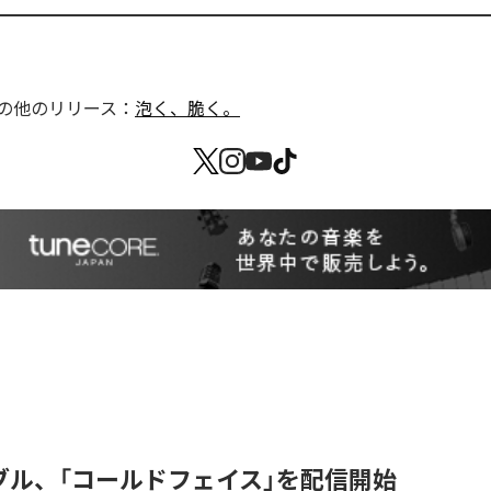
の他のリリース：
泡く、脆く。
ブル、「コールドフェイス」を配信開始