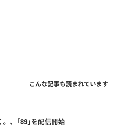
こんな記事も読まれています
。、「89」を配信開始