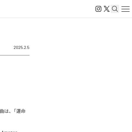
2025.2.5
曲は、「運命