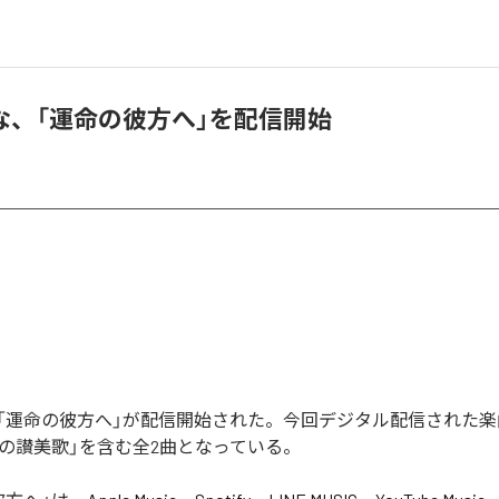
な、「運命の彼方へ」を配信開始
「運命の彼方へ」が配信開始された。今回デジタル配信された楽
光の讃美歌」を含む全2曲となっている。