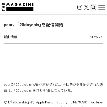
pear、「20dayebis」を配信開始
新曲情報
2025.2.5
pearの「20dayebis」が配信開始された。今回デジタル配信された楽
曲は、「20dayebis」を含む全1曲となっている。
なお「
20dayebis
」は、
Apple Music
、
Spotify
、
LINE MUSIC
、
YouTube