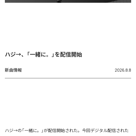
ハジ→、「一緒に。」を配信開始
新曲情報
2026.8.8
ハジ→の「一緒に。」が配信開始された。今回デジタル配信された