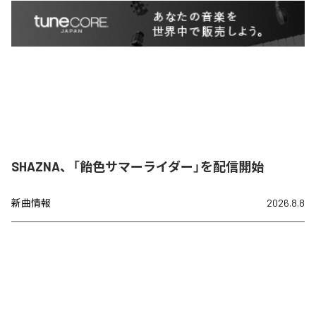
SHAZNA、「飴色サマーライダー」を配信開始
新曲情報
2026.8.8