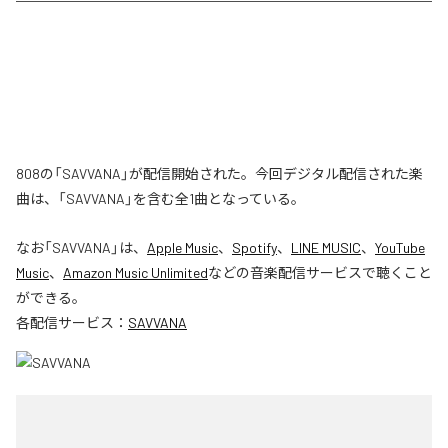
808の「SAVVANA」が配信開始された。今回デジタル配信された楽
曲は、「SAVVANA」を含む全1曲となっている。
なお「
SAVVANA
」は、
Apple Music
、
Spotify
、
LINE MUSIC
、
YouTube
Music
、
Amazon Music Unlimited
などの音楽配信サービスで聴くこと
ができる。
各配信サービス：
SAVVANA