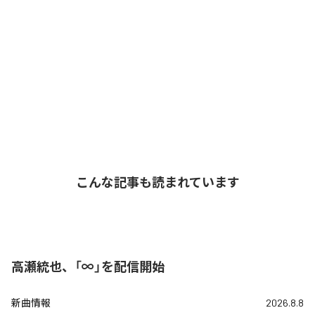
こんな記事も読まれています
高瀬統也、「∞」を配信開始
新曲情報
2026.8.8