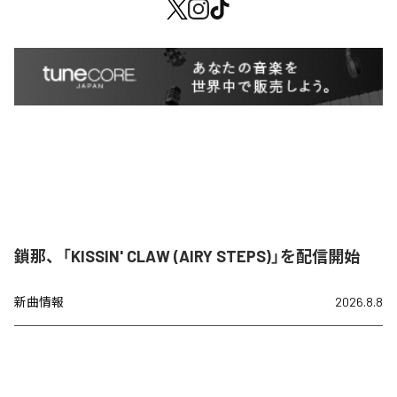
鎖那、「KISSIN' CLAW (AIRY STEPS)」を配信開始
新曲情報
2026.8.8