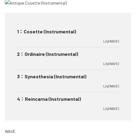
1
：
Cosette (Instrumental)
Lily(WAVE)
2
：
Ordinaire (Instrumental)
Lily(WAVE)
3
：
Synesthesia (Instrumental)
Lily(WAVE)
4
：
Reincarna (Instrumental)
Lily(WAVE)
WAVE