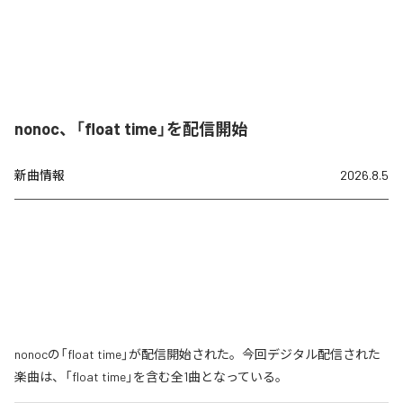
nonoc、「float time」を配信開始
新曲情報
2026.8.5
nonocの「float time」が配信開始された。今回デジタル配信された
楽曲は、「float time」を含む全1曲となっている。