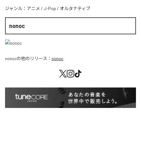
ジャンル：
アニメ
/
J-Pop
/
オルタナティブ
nonoc
nonoc
の他のリリース：
nonoc