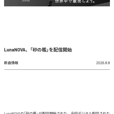
LunaNOVA、「砂の檻」を配信開始
新曲情報
2026.8.8
LunaNOVAの「砂の檻」が配信開始された。今回デジタル配信された