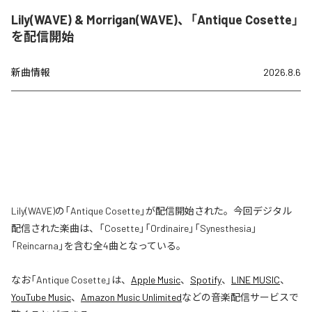
Lily(WAVE) & Morrigan(WAVE)、「Antique Cosette」
を配信開始
新曲情報
2026.8.6
Lily(WAVE)の「Antique Cosette」が配信開始された。今回デジタル
配信された楽曲は、「Cosette」「Ordinaire」「Synesthesia」
「Reincarna」を含む全4曲となっている。
なお「
Antique Cosette
」は、
Apple Music
、
Spotify
、
LINE MUSIC
、
YouTube Music
、
Amazon Music Unlimited
などの音楽配信サービスで