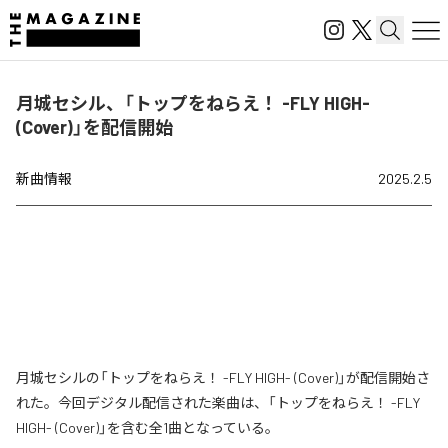
月城セシル、「トップをねらえ！ -FLY HIGH-
(Cover)」を配信開始
新曲情報
2025.2.5
月城セシルの「トップをねらえ！ -FLY HIGH- (Cover)」が配信開始さ
れた。今回デジタル配信された楽曲は、「トップをねらえ！ -FLY
HIGH- (Cover)」を含む全1曲となっている。