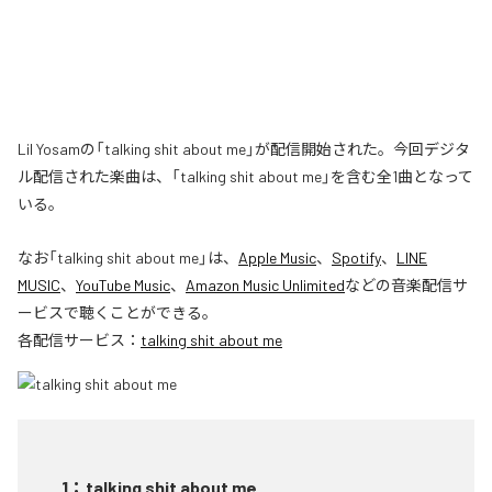
Lil Yosamの「talking shit about me」が配信開始された。今回デジタ
ル配信された楽曲は、「talking shit about me」を含む全1曲となって
いる。
なお「
talking shit about me
」は、
Apple Music
、
Spotify
、
LINE
MUSIC
、
YouTube Music
、
Amazon Music Unlimited
などの音楽配信サ
ービスで聴くことができる。
各配信サービス：
talking shit about me
1
：
talking shit about me