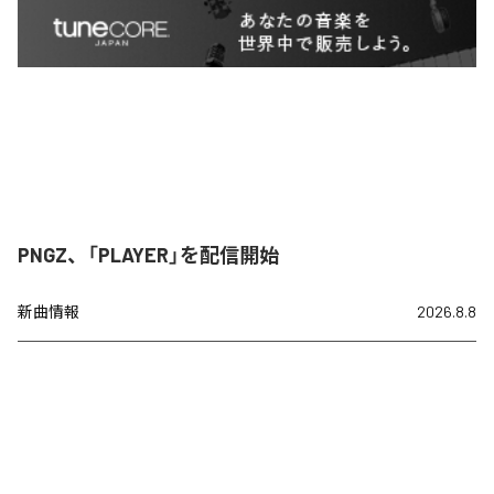
PNGZ、「PLAYER」を配信開始
新曲情報
2026.8.8