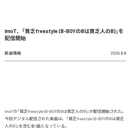
imoT、「貧乏freestyle (B-BOYのBは貧乏人のB)」を
配信開始
新曲情報
2026.8.8
imoTの「貧乏freestyle (B-BOYのBは貧乏人のB)」が配信開始された。
今回デジタル配信された楽曲は、「貧乏freestyle (B-BOYのBは貧乏
人のB)」を含む全1曲となっている。