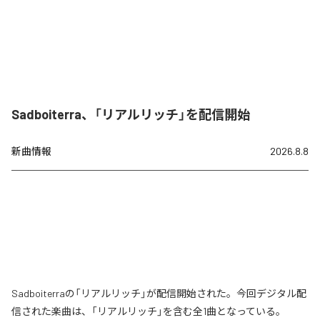
Sadboiterra、「リアルリッチ」を配信開始
新曲情報
2026.8.8
Sadboiterraの「リアルリッチ」が配信開始された。今回デジタル配
信された楽曲は、「リアルリッチ」を含む全1曲となっている。