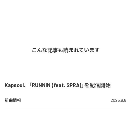
こんな記事も読まれています
Kapsoul、「RUNNIN (feat. SPRA)」を配信開始
新曲情報
2026.8.8