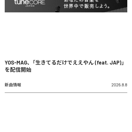
YOS-MAG、「生きてるだけでええやん (feat. JAP)」
を配信開始
新曲情報
2026.8.8