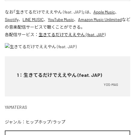
なお「
生きてるだけでええやん (feat. JAP)
」は、
Apple Music
、
Spotify
、
LINE MUSIC
、
YouTube Music
、
Amazon Music Unlimited
など
の音楽配信サービスで聴くことができる。
各配信サービス：
生きてるだけでええやん (feat. JAP)
1
：
生きてるだけでええやん (feat. JAP)
YOS-MAG
YAMATERAS
ジャンル：
ヒップホップ/ラップ