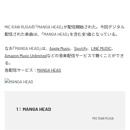
MIC RAW RUGAの「MANGA HEAD」が配信開始された。今回デジタル
配信された楽曲は、「MANGA HEAD」を含む全1曲となっている。
なお「
MANGA HEAD
」は、
Apple Music
、
Spotify
、
LINE MUSIC
、
Amazon Music Unlimited
などの音楽配信サービスで聴くことができ
る。
各配信サービス：
MANGA HEAD
1
：
MANGA HEAD
MIC RAW RUGA