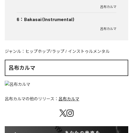
呂布カルマ
6
：
Bakasai (Instrumental)
呂布カルマ
ジャンル：
ヒップホップ/ラップ
/
インストゥルメンタル
呂布カルマ
呂布カルマ
の他のリリース：
呂布カルマ