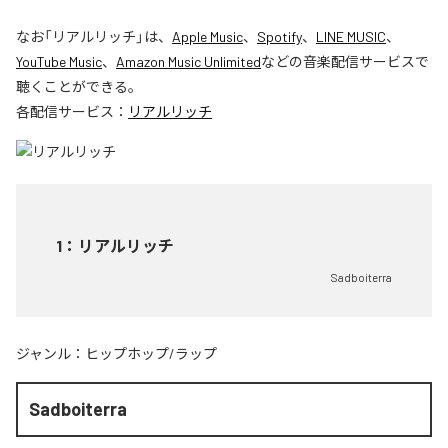
なお「
リアルリッチ
」は、
Apple Music
、
Spotify
、
LINE MUSIC
、
YouTube Music
、
Amazon Music Unlimited
などの音楽配信サービスで
聴くことができる。
各配信サービス：
リアルリッチ
1
：
リアルリッチ
Sadboiterra
ジャンル：
ヒップホップ/ラップ
Sadboiterra