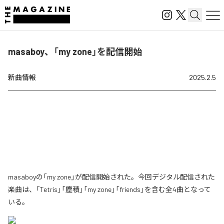
masaboy、「my zone」を配信開始
新曲情報
2025.2.5
masaboyの「my zone」が配信開始された。今回デジタル配信された
楽曲は、「Tetris」「塵積」「my zone」「friends」を含む全4曲となって
いる。