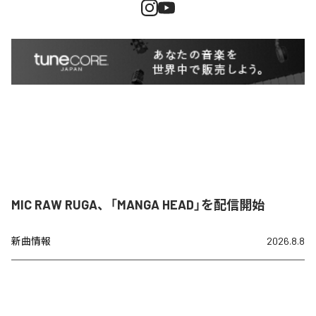
MIC RAW RUGA、「MANGA HEAD」を配信開始
新曲情報
2026.8.8