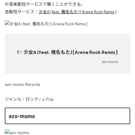
の音楽配信サービスで聴くことができる。
各配信サービス：
少女A (feat. 椎名もた) [Arena Rock Remix]
1
：
少女A (feat. 椎名もた) [Arena Rock Remix]
ezo-momo
ezo-momo Records
ジャンル：
ロック
/
J-Pop
ezo-momo