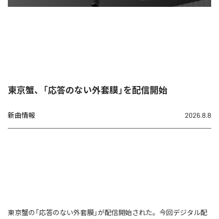
東京蟹、「応答のない外套膜」を配信開始
新曲情報
2026.8.8
東京蟹の「応答のない外套膜」が配信開始された。今回デジタル配