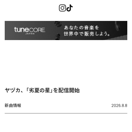
ヤヅカ、「劣夏の星」を配信開始
新曲情報
2026.8.8