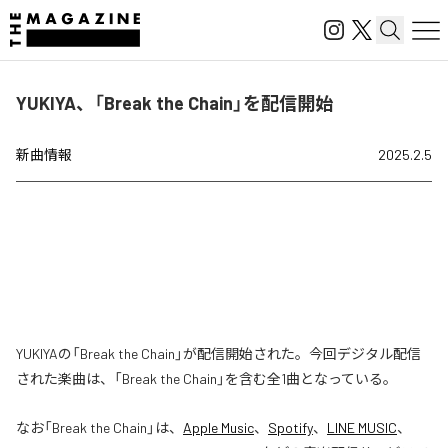
YUKIYA、「Break the Chain」を配信開始
新曲情報
2025.2.5
YUKIYAの「Break the Chain」が配信開始された。今回デジタル配信
された楽曲は、「Break the Chain」を含む全1曲となっている。
なお「
Break the Chain
」は、
Apple Music
、
Spotify
、
LINE MUSIC
、