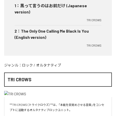
1
：
黒って言うのはお前だけ (Japanese
version)
TRI CROWS
2
：
The Only One Calling Me Black Is You
(English version)
TRI CROWS
ジャンル：
ロック
/
オルタナティブ
TRI CROWS
**TRI CROWS（トライクロウズ）**は、「本能を目覚めさせる音楽」をコンセ
プトに活動するオルタナティブロックユニット。
