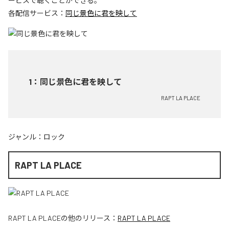
ービスで聴くことができる。
各配信サービス：
同じ景色に君を映して
1
：
同じ景色に君を映して
RAPT LA PLACE
ジャンル：
ロック
RAPT LA PLACE
RAPT LA PLACE
の他のリリース：
RAPT LA PLACE