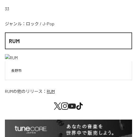
33
ジャンル：
ロック
/
J-Pop
RUM
長野市
RUM
の他のリリース：
RUM