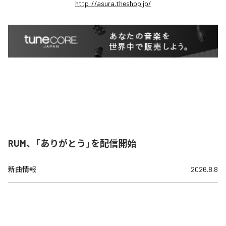
http://asura.theshop.jp/
RUM、「ありがとう」を配信開始
新曲情報
2026.8.8