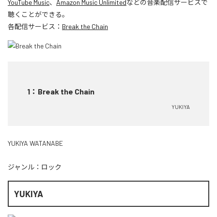
YouTube Music
、
Amazon Music Unlimited
などの音楽配信サービスで
聴くことができる。
各配信サービス：
Break the Chain
1
：
Break the Chain
YUKIYA
YUKIYA WATANABE
ジャンル：
ロック
YUKIYA