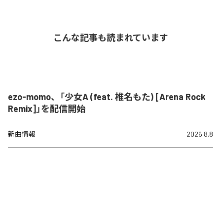
こんな記事も読まれています
ezo-momo、「少女A (feat. 椎名もた) [Arena Rock
Remix]」を配信開始
新曲情報
2026.8.8