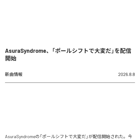
AsuraSyndrome、「ポールシフトで大変だ」を配信
開始
新曲情報
2026.8.8
AsuraSyndromeの「ポールシフトで大変だ」が配信開始された。今