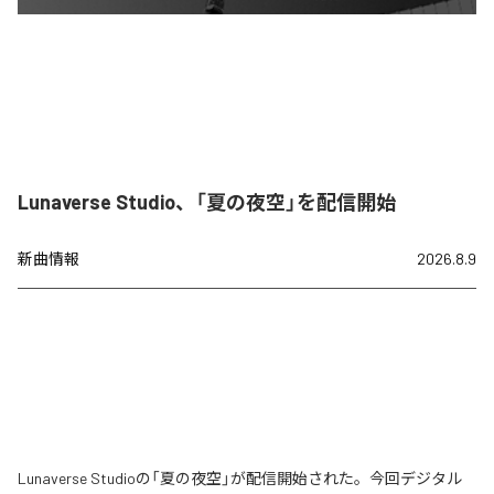
Lunaverse Studio、「夏の夜空」を配信開始
新曲情報
2026.8.9
Lunaverse Studioの「夏の夜空」が配信開始された。今回デジタル