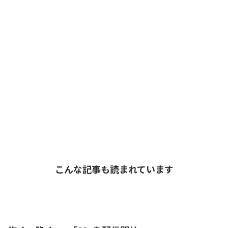
こんな記事も読まれています