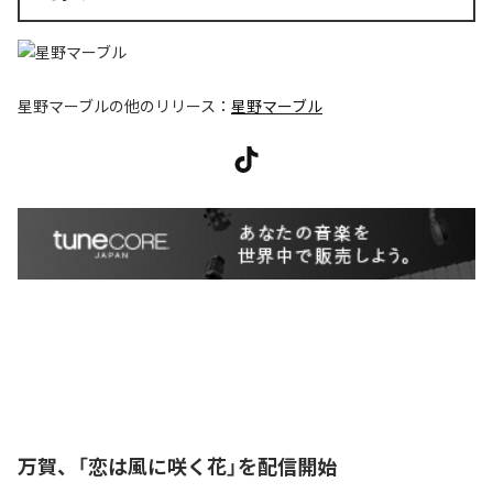
星野マーブル
の他のリリース：
星野マーブル
万賀、「恋は風に咲く花」を配信開始