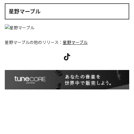
星野マーブル
星野マーブル
の他のリリース：
星野マーブル