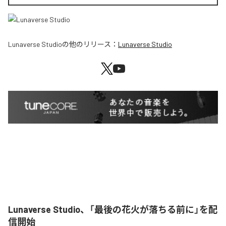
Lunaverse Studio
の他のリリース：
Lunaverse Studio
Lunaverse Studio、「最後の花火が落ちる前に」を配
信開始