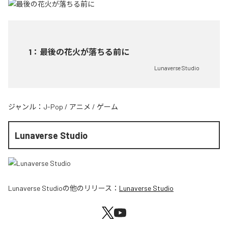
1
：
最後の花火が落ちる前に
Lunaverse Studio
ジャンル：
J-Pop
/
アニメ
/
ゲーム
Lunaverse Studio
Lunaverse Studio
の他のリリース：
Lunaverse Studio