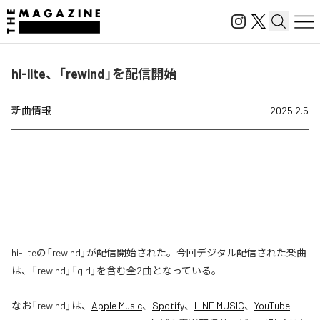
hi-lite、「rewind」を配信開始
新曲情報
2025.2.5
hi-liteの「rewind」が配信開始された。今回デジタル配信された楽曲
は、「rewind」「girl」を含む全2曲となっている。
なお「
rewind
」は、
Apple Music
、
Spotify
、
LINE MUSIC
、
YouTube