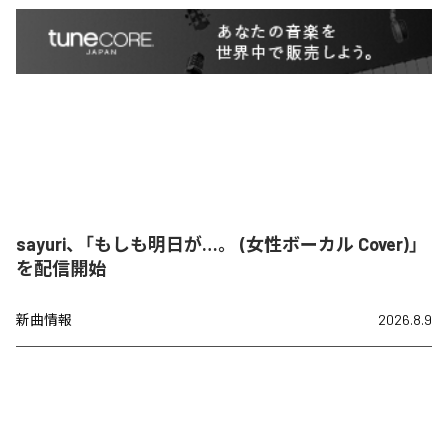
sayuri、「もしも明日が…。 (女性ボーカル Cover)」
を配信開始
新曲情報
2026.8.9