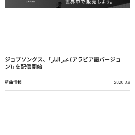
ジョブソングス、「عبر النار (アラビア語バージョ
ン)」を配信開始
新曲情報
2026.8.9