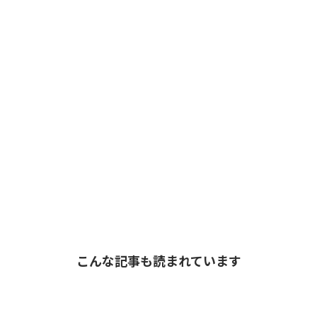
こんな記事も読まれています