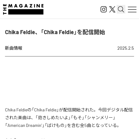
Chika Feldie、「Chika Feldie」を配信開始
新曲情報
2025.2.5
Chika Feldieの「Chika Feldie」が配信開始された。今回デジタル配信
された楽曲は、「抱きしめたいよ」「もそ」「シャンメリー」
「American Dreamin'」「ばけもの」を含む全5曲となっている。