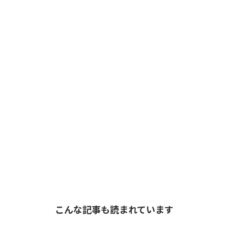
こんな記事も読まれています