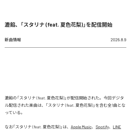
漉餡、「スタリナ (feat. 夏色花梨)」を配信開始
新曲情報
2026.8.9
漉餡の「スタリナ (feat. 夏色花梨)」が配信開始された。今回デジタ
ル配信された楽曲は、「スタリナ (feat. 夏色花梨)」を含む全1曲とな
っている。
なお「
スタリナ (feat. 夏色花梨)
」は、
Apple Music
、
Spotify
、
LINE