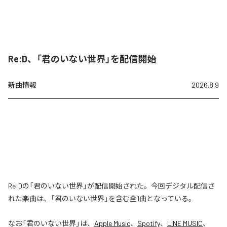
Re:D、「君のいない世界」を配信開始
新曲情報
2026.8.9
Re:Dの「君のいない世界」が配信開始された。今回デジタル配信さ
れた楽曲は、「君のいない世界」を含む全1曲となっている。
なお「
君のいない世界
」は、
Apple Music
、
Spotify
、
LINE MUSIC
、