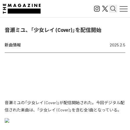
音瀬ミユ、「少女レイ (Cover)」を配信開始
新曲情報
2025.2.5
音瀬ミユの「少女レイ (Cover)」が配信開始された。今回デジタル配
信された楽曲は、「少女レイ (Cover)」を含む全1曲となっている。