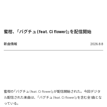
蜜柑、「バグチュ (feat. Ci flower)」を配信開始
新曲情報
2026.8.8
蜜柑の「バグチュ (feat. Ci flower)」が配信開始された。今回デジタ
ル配信された楽曲は、「バグチュ (feat. Ci flower)」を含む全1曲とな
っている。