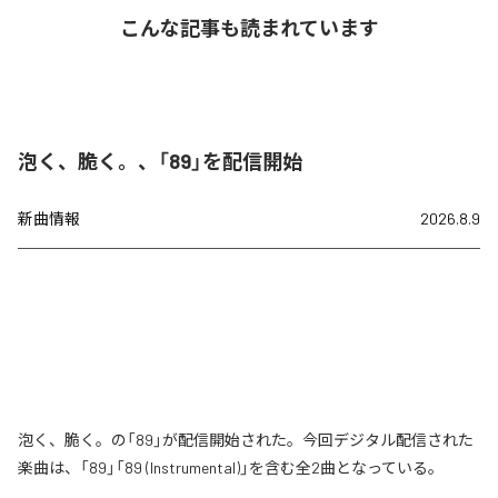
こんな記事も読まれています
泡く、脆く。、「89」を配信開始
新曲情報
2026.8.9
泡く、脆く。の「89」が配信開始された。今回デジタル配信された
楽曲は、「89」「89 (Instrumental)」を含む全2曲となっている。