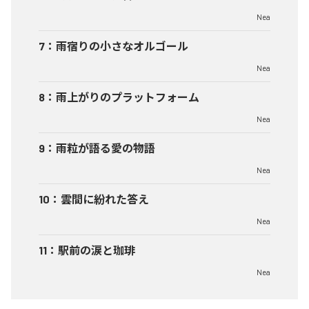
Nea
7
：
雨宿りの小さなオルゴール
Nea
8
：
雨上がりのプラットフォーム
Nea
9
：
雨粒が語る愛の物語
Nea
10
：
雲間に紛れた答え
Nea
11
：
駅前の涙と珈琲
Nea