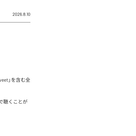
2026.8.10
eet」を含む全
で聴くことが