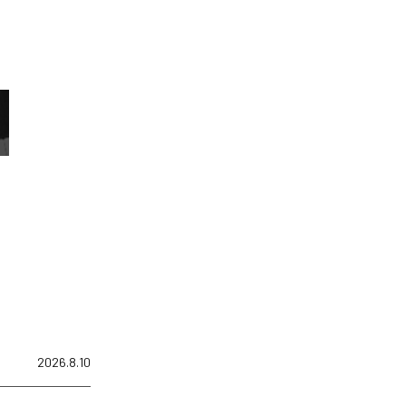
2026.8.10