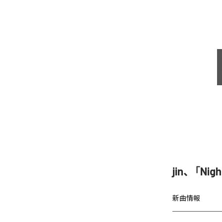
jin、「Ni
新曲情報