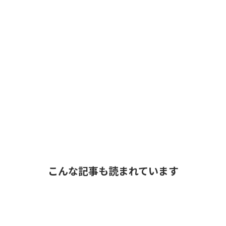
こんな記事も読まれています