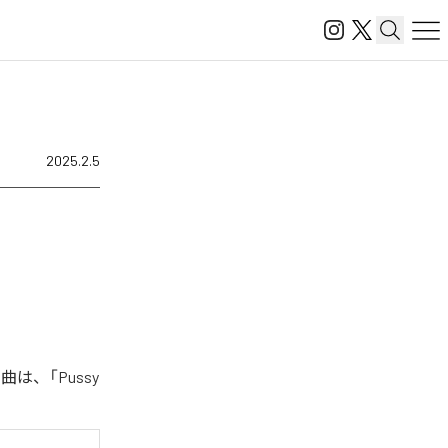
2025.2.5
曲は、「Pussy