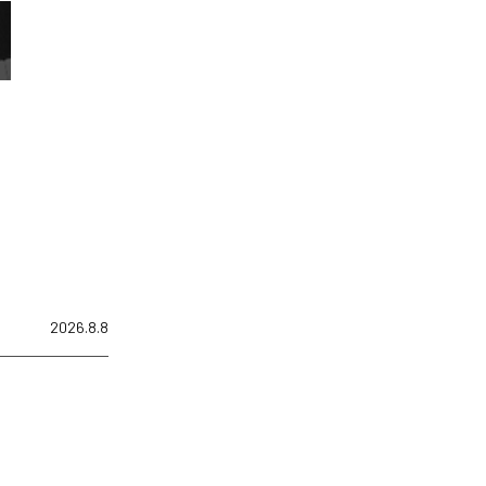
2026.8.8