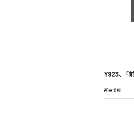
Y923、
新曲情報