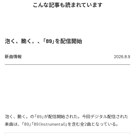
こんな記事も読まれています
泡く、脆く。、「89」を配信開始
新曲情報
2026.8.9
泡く、脆く。の「89」が配信開始された。今回デジタル配信された
楽曲は、「89」「89 (Instrumental)」を含む全2曲となっている。