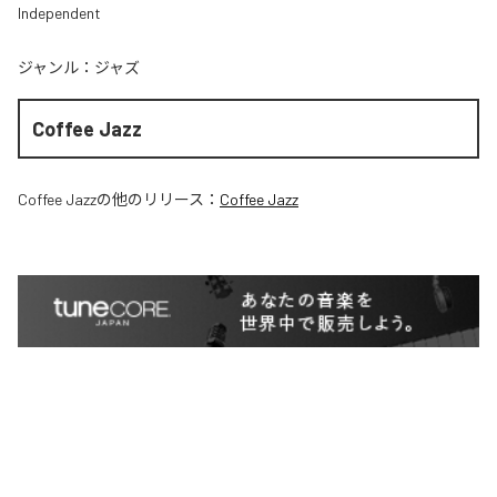
Independent
ジャンル：
ジャズ
Coffee Jazz
Coffee Jazz
の他のリリース：
Coffee Jazz