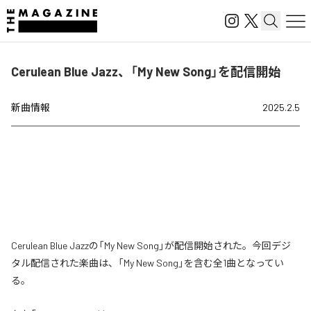
Cerulean Blue Jazz、「My New Song」を配信開始
新曲情報
2025.2.5
Cerulean Blue Jazzの「My New Song」が配信開始された。今回デジ
タル配信された楽曲は、「My New Song」を含む全1曲となってい
る。