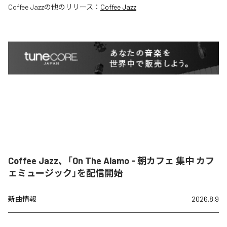
Coffee Jazz
の他のリリース：
Coffee Jazz
Coffee Jazz、「On The Alamo - 朝カフェ 集中 カフ
ェミュージック」を配信開始
新曲情報
2026.8.9