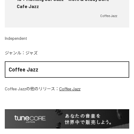
Cafe Jazz
Coffee Jazz
Independent
ジャンル：
ジャズ
Coffee Jazz
Coffee Jazz
の他のリリース：
Coffee Jazz