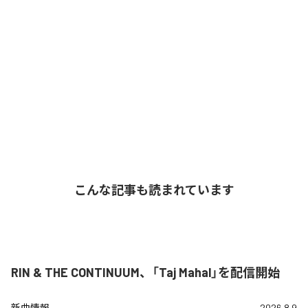
こんな記事も読まれています
RIN & THE CONTINUUM、「Taj Mahal」を配信開始
新曲情報
2026.8.9