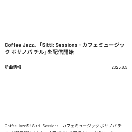
Coffee Jazz、「Sitti: Sessions - カフェミュージッ
ク ボサノバ チル」を配信開始
新曲情報
2026.8.9
Coffee Jazzの「Sitti: Sessions - カフェミュージック ボサノバ チ