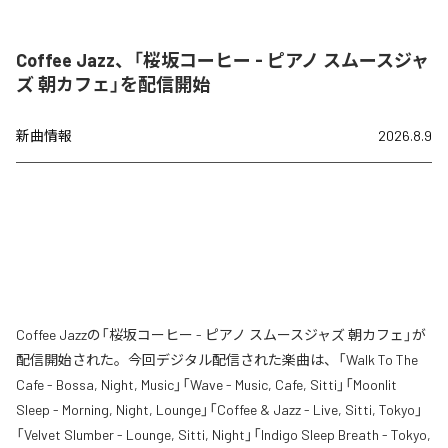
Coffee Jazz、「桜坂コーヒー - ピアノ スムースジャ
ズ 朝カフェ」を配信開始
新曲情報
2026.8.9
Coffee Jazzの「桜坂コーヒー - ピアノ スムースジャズ 朝カフェ」が
配信開始された。今回デジタル配信された楽曲は、「Walk To The
Cafe - Bossa, Night, Music」「Wave - Music, Cafe, Sitti」「Moonlit
Sleep - Morning, Night, Lounge」「Coffee & Jazz - Live, Sitti, Tokyo」
「Velvet Slumber - Lounge, Sitti, Night」「Indigo Sleep Breath - Tokyo,