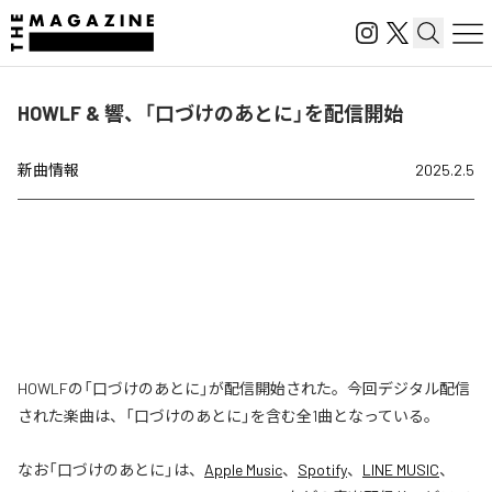
HOWLF & 響、「口づけのあとに」を配信開始
新曲情報
2025.2.5
HOWLFの「口づけのあとに」が配信開始された。今回デジタル配信
された楽曲は、「口づけのあとに」を含む全1曲となっている。
なお「
口づけのあとに
」は、
Apple Music
、
Spotify
、
LINE MUSIC
、