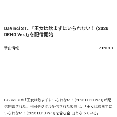
DaVinci ST、「王女は飲まずにいられない！ (2026
DEMO Ver.)」を配信開始
新曲情報
2026.8.9
DaVinci STの「王女は飲まずにいられない！ (2026 DEMO Ver.)」が配
信開始された。今回デジタル配信された楽曲は、「王女は飲まずに
いられない！ (2026 DEMO Ver.)」を含む全1曲となっている。