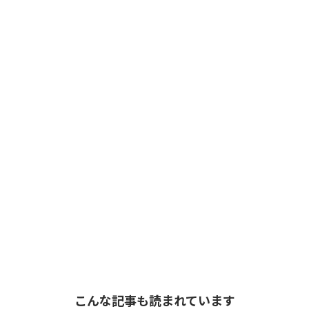
こんな記事も読まれています