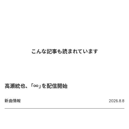
こんな記事も読まれています
高瀬統也、「∞」を配信開始
新曲情報
2026.8.8