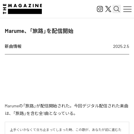
Marume、「旅路」を配信開始
新曲情報
2025.2.5
Marumeの「旅路」が配信開始された。今回デジタル配信された楽曲
は、「旅路」を含む全1曲となっている。
上手くいかなくて立ち止まってしまった時、この歌が、あなたが前に進むた