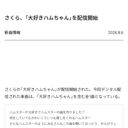
さくら、「大好きハムちゃん」を配信開始
新曲情報
2026.8.6
さくらの「大好きハムちゃん」が配信開始された。今回デジタル配
信された楽曲は、「大好きハムちゃん」を含む全1曲となっている。
ハムスターが大好きでハムスターの曲を作りました♡

何をしていてもかわいくていつも癒しをくれるハムスター

そんなハムスターのようにみなさんもこの曲を聴いておっとり、のんびりし