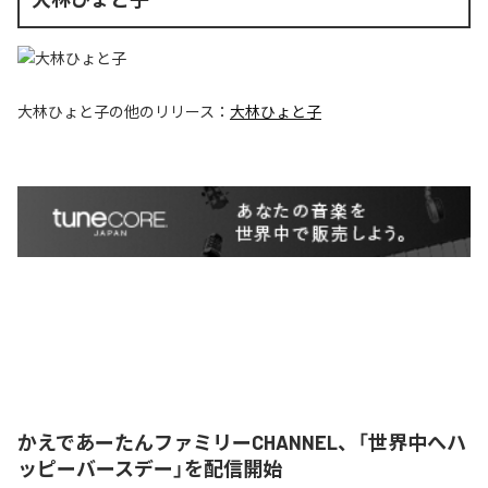
大林ひょと子
の他のリリース：
大林ひょと子
かえであーたんファミリーCHANNEL、「世界中へハ
ッピーバースデー」を配信開始