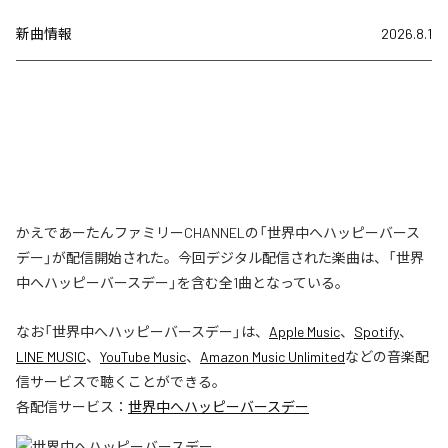
新曲情報
2026.8.1
かえであーたんファミリーCHANNELの「世界中へハッピーバース
デー」が配信開始された。今回デジタル配信された楽曲は、「世界
中へハッピーバースデー」を含む全1曲となっている。
なお「
世界中へハッピーバースデー
」は、
Apple Music
、
Spotify
、
LINE MUSIC
、
YouTube Music
、
Amazon Music Unlimited
などの音楽配
信サービスで聴くことができる。
各配信サービス：
世界中へハッピーバースデー