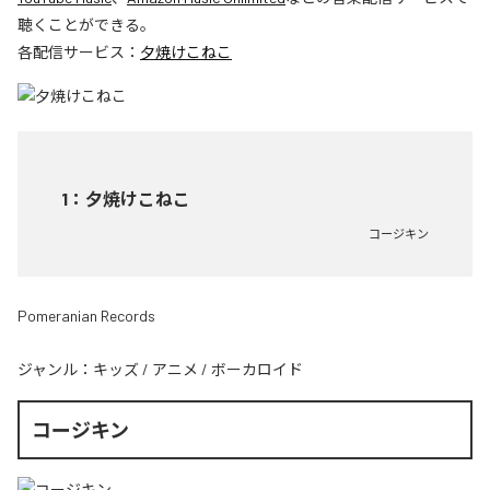
聴くことができる。
各配信サービス：
夕焼けこねこ
1
：
夕焼けこねこ
コージキン
Pomeranian Records
ジャンル：
キッズ
/
アニメ
/
ボーカロイド
コージキン