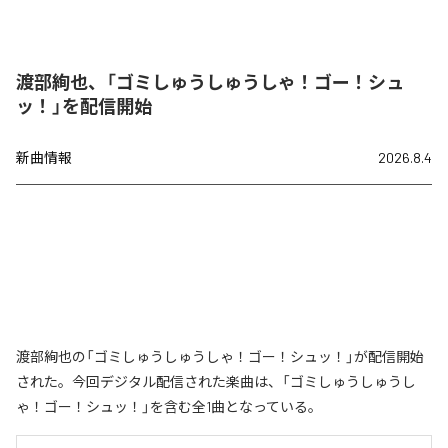
渡部絢也、「ゴミしゅうしゅうしゃ！ゴー！シュ
ッ！」を配信開始
新曲情報
2026.8.4
渡部絢也の「ゴミしゅうしゅうしゃ！ゴー！シュッ！」が配信開始
された。今回デジタル配信された楽曲は、「ゴミしゅうしゅうし
ゃ！ゴー！シュッ！」を含む全1曲となっている。