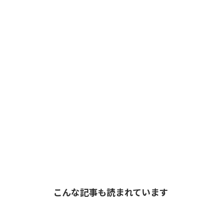
こんな記事も読まれています