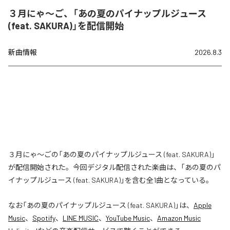
３月にゃ〜ご、「あの夏のパイナップルジュース
(feat. SAKURA)」を配信開始
新曲情報
2026.8.3
３月にゃ〜ごの「あの夏のパイナップルジュース (feat. SAKURA)」
が配信開始された。今回デジタル配信された楽曲は、「あの夏のパ
イナップルジュース (feat. SAKURA)」を含む全1曲となっている。
なお「
あの夏のパイナップルジュース (feat. SAKURA)
」は、
Apple
Music
、
Spotify
、
LINE MUSIC
、
YouTube Music
、
Amazon Music