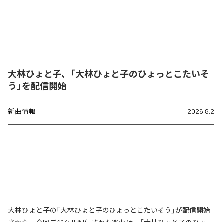
大林ひょと子、「大林ひょと子のひょっとこたいそ
う」を配信開始
新曲情報
2026.8.2
大林ひょと子の「大林ひょと子のひょっとこたいそう」が配信開始