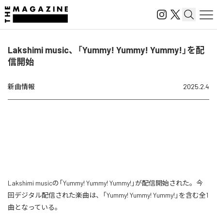
Lakshimi music、「Yummy! Yummy! Yummy!」を配
信開始
新曲情報
2025.2.4
Lakshimi musicの「Yummy! Yummy! Yummy!」が配信開始された。今
回デジタル配信された楽曲は、「Yummy! Yummy! Yummy!」を含む全1
曲となっている。