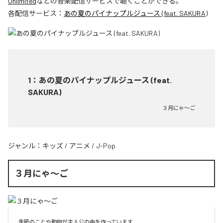
Unlimited
などの音楽配信サービスで聴くことができる。
各配信サービス：
あの夏のパイナップルジュース (feat. SAKURA)
1
：
あの夏のパイナップルジュース (feat.
SAKURA)
３月にゃ〜ご
ジャンル：
キッズ
/
アニメ
/
J-Pop
３月にゃ〜ご
季節のことや動物が主人公の曲を作っています