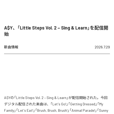
A$Y、「Little Steps Vol. 2 – Sing & Learn」を配信開
始
新曲情報
2026.7.29
A$Yの「Little Steps Vol. 2 – Sing & Learn」が配信開始された。今回
デジタル配信された楽曲は、「Let's Go!」「Getting Dressed」「My
Family」「Let's Eat!」「Brush, Brush, Brush!」「Animal Parade!」「Sunny