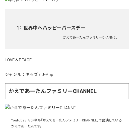
1
：
世界中へハッピーバースデー
かえであーたんファミリーCHANNEL
LOVE＆PEACE
ジャンル：
キッズ
/
J-Pop
かえであーたんファミリーCHANNEL
Youtubeチャンネル「かえであーたんファミリーCHANNEL」で出演している
かえであーたんです。