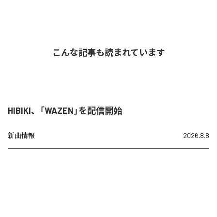
こんな記事も読まれています
HIBIKI、「WAZEN」を配信開始
新曲情報
2026.8.8