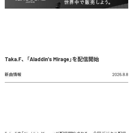
Taka.F、「Aladdin's Mirage」を配信開始
新曲情報
2026.8.8