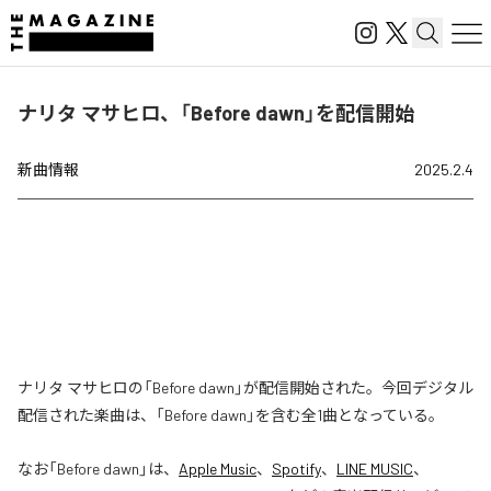
ナリタ マサヒロ、「Before dawn」を配信開始
新曲情報
2025.2.4
ナリタ マサヒロの「Before dawn」が配信開始された。今回デジタル
配信された楽曲は、「Before dawn」を含む全1曲となっている。
なお「
Before dawn
」は、
Apple Music
、
Spotify
、
LINE MUSIC
、