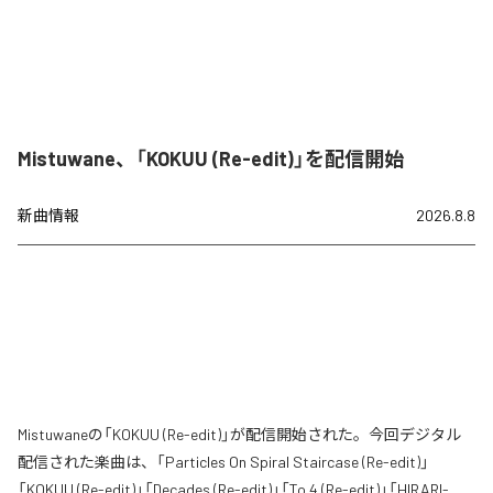
Mistuwane、「KOKUU (Re-edit)」を配信開始
新曲情報
2026.8.8
Mistuwaneの「KOKUU (Re-edit)」が配信開始された。今回デジタル
配信された楽曲は、「Particles On Spiral Staircase (Re-edit)」
「KOKUU (Re-edit)」「Decades (Re-edit)」「To 4 (Re-edit)」「HIRARI-