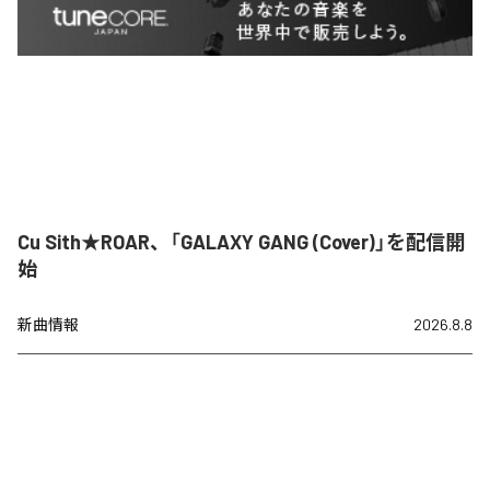
Cu Sith★ROAR、「GALAXY GANG (Cover)」を配信開
始
新曲情報
2026.8.8