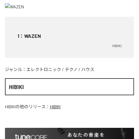
1
：
WAZEN
HIBIKI
ジャンル：
エレクトロニック
/
テクノ
/
ハウス
HIBIKI
HIBIKI
の他のリリース：
HIBIKI