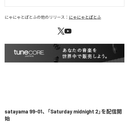
にゃにゃとぽとふ
の他のリリース：
にゃにゃとぽとふ
satayama 99-01、「Saturday midnight 2」を配信開
始