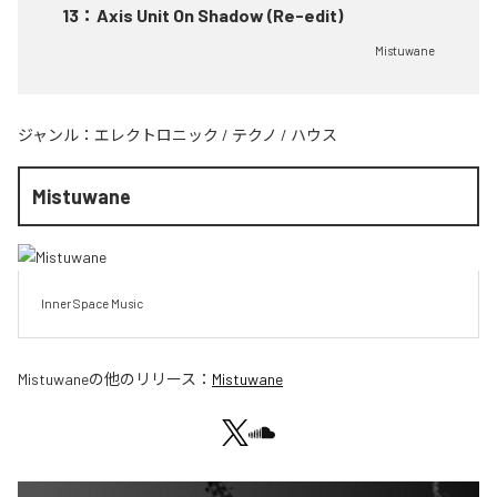
13
：
Axis Unit On Shadow (Re-edit)
Mistuwane
ジャンル：
エレクトロニック
/
テクノ
/
ハウス
Mistuwane
Inner Space Music
Mistuwane
の他のリリース：
Mistuwane