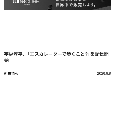
宇梶淳平、「エスカレーターで歩くこと?」を配信開
始
新曲情報
2026.8.8