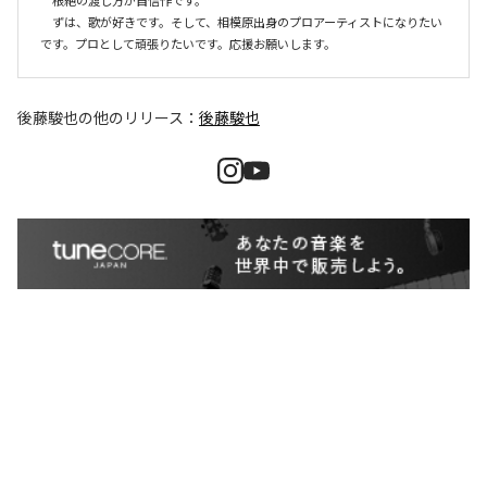
　根絶の渡し方が自信作です。

　ずは、歌が好きです。そして、相模原出身のプロアーティストになりたい
です。プロとして頑張りたいです。応援お願いします。
後藤駿也
の他のリリース：
後藤駿也