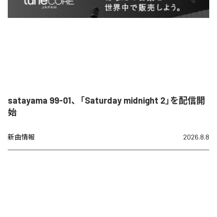
satayama 99-01、「Saturday midnight 2」を配信開
始
新曲情報
2026.8.8