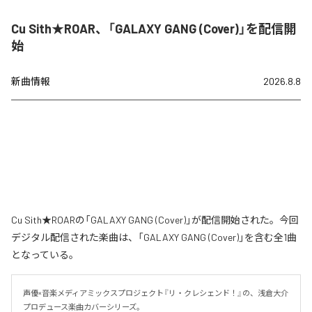
Cu Sith★ROAR、「GALAXY GANG (Cover)」を配信開
始
新曲情報
2026.8.8
Cu Sith★ROARの「GALAXY GANG (Cover)」が配信開始された。今回
デジタル配信された楽曲は、「GALAXY GANG (Cover)」を含む全1曲
となっている。
声優×音楽メディアミックスプロジェクト『リ・クレシェンド！』の、浅倉大介
プロデュース楽曲カバーシリーズ。
