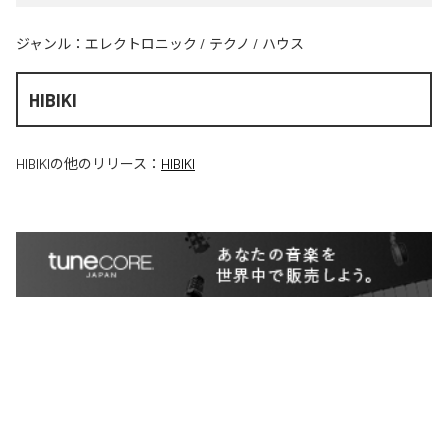
ジャンル：
エレクトロニック
/
テクノ
/
ハウス
HIBIKI
HIBIKI
の他のリリース：
HIBIKI