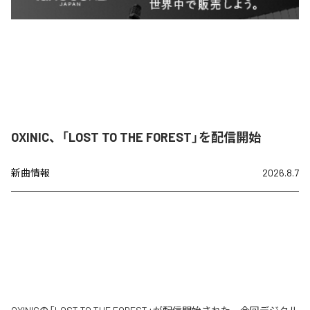
OXINIC、「LOST TO THE FOREST」を配信開始
新曲情報
2026.8.7