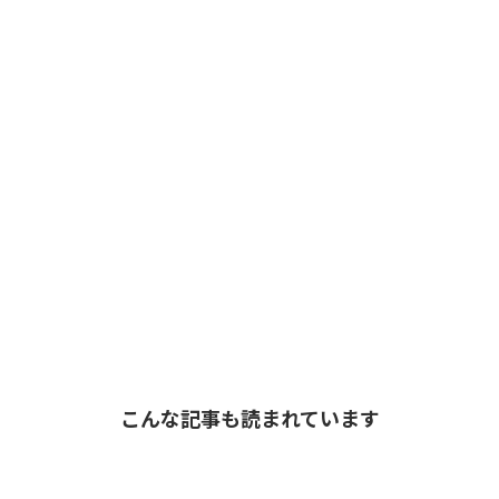
こんな記事も読まれています