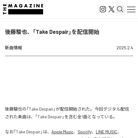
後藤駿也、「Take Despair」を配信開始
新曲情報
2025.2.4
後藤駿也の「Take Despair」が配信開始された。今回デジタル配信
された楽曲は、「Take Despair」を含む全1曲となっている。
なお「
Take Despair
」は、
Apple Music
、
Spotify
、
LINE MUSIC
、