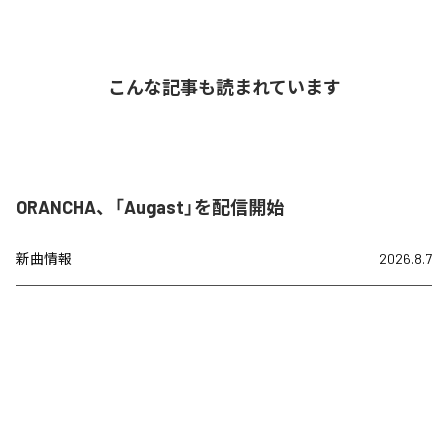
こんな記事も読まれています
ORANCHA、「Augast」を配信開始
新曲情報
2026.8.7