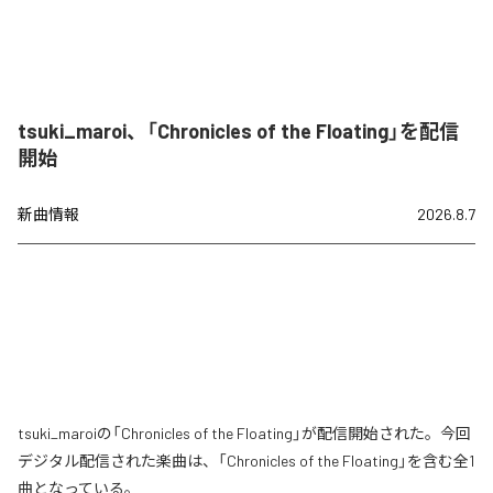
tsuki_maroi、「Chronicles of the Floating」を配信
開始
新曲情報
2026.8.7
tsuki_maroiの「Chronicles of the Floating」が配信開始された。今回
デジタル配信された楽曲は、「Chronicles of the Floating」を含む全1
曲となっている。