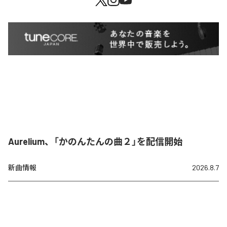
Aurelium、「かのんたんの曲２」を配信開始
新曲情報
2026.8.7