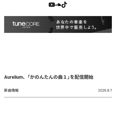
Aurelium、「かのんたんの曲１」を配信開始
新曲情報
2026.8.7