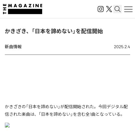
かきざき、「日本を諦めない」を配信開始
新曲情報
2025.2.4
かきざきの「日本を諦めない」が配信開始された。今回デジタル配
信された楽曲は、「日本を諦めない」を含む全1曲となっている。