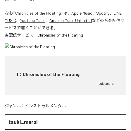
なお「
Chronicles of the Floating
」は、
Apple Music
、
Spotify
、
LINE
MUSIC
、
YouTube Music
、
Amazon Music Unlimited
などの音楽配信サ
ービスで聴くことができる。
各配信サービス：
Chronicles of the Floating
1
：
Chronicles of the Floating
tsuki_maroi
ジャンル：
インストゥルメンタル
tsuki_maroi