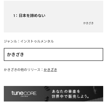
1
：
日本を諦めない
かきざき
ジャンル：
インストゥルメンタル
かきざき
かきざき
の他のリリース：
かきざき