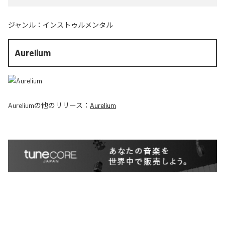
ジャンル：
インストゥルメンタル
Aurelium
Aurelium
の他のリリース：
Aurelium