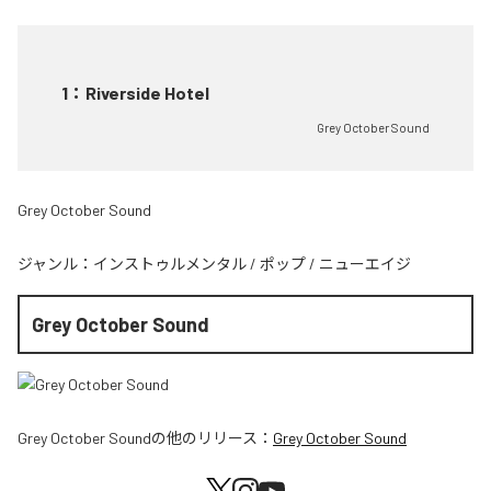
1
：
Riverside Hotel
Grey October Sound
Grey October Sound
ジャンル：
インストゥルメンタル
/
ポップ
/
ニューエイジ
Grey October Sound
Grey October Sound
の他のリリース：
Grey October Sound