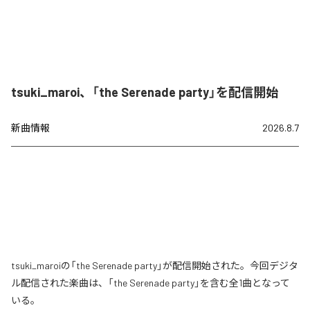
tsuki_maroi、「the Serenade party」を配信開始
新曲情報
2026.8.7
tsuki_maroiの「the Serenade party」が配信開始された。今回デジタ
ル配信された楽曲は、「the Serenade party」を含む全1曲となって
いる。