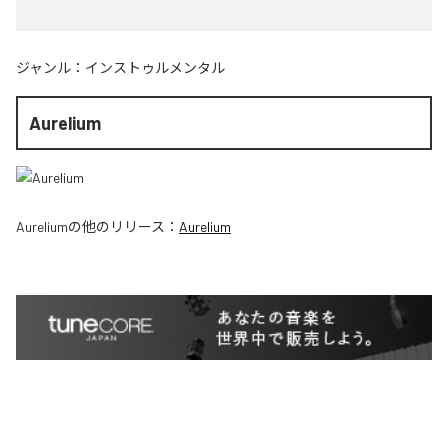
ジャンル：
インストゥルメンタル
Aurelium
Aurelium
の他のリリース：
Aurelium