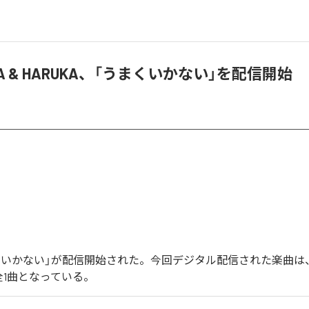
YUINA & HARUKA、「うまくいかない」を配信開始
うまくいかない」が配信開始された。今回デジタル配信された楽曲は
全1曲となっている。