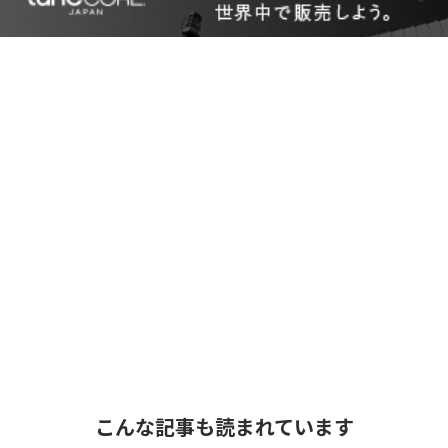
こんな記事も読まれています