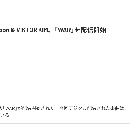
Joon & VIKTOR KIM、「WAR」を配信開始
Joonの「WAR」が配信開始された。今回デジタル配信された楽曲は、
ている。