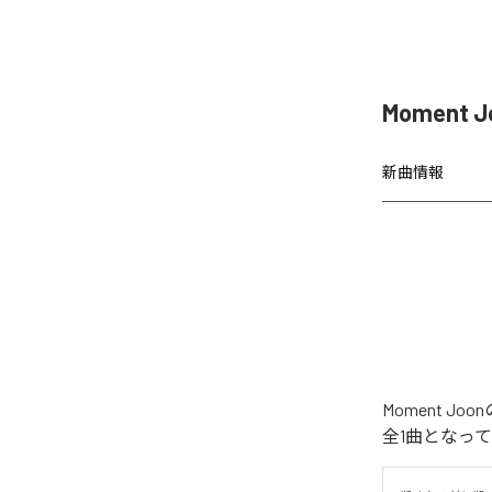
Moment 
新曲情報
Moment 
全1曲となっ