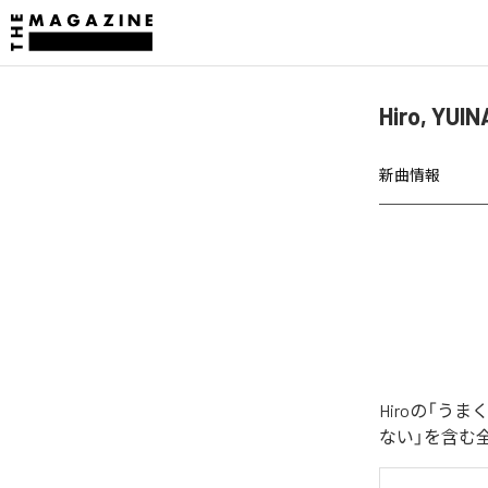
Hiro, 
新曲情報
Hiroの「
ない」を含む