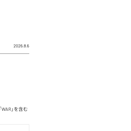
2026.8.6
「WAR」を含む