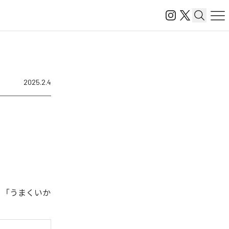
2025.2.4
、「うまくいか