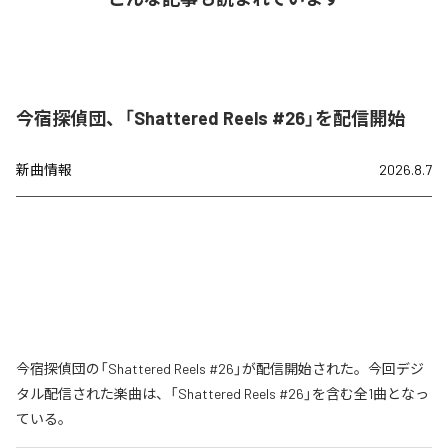
今宿探偵団、「Shattered Reels #26」を配信開始
新曲情報
2026.8.7
今宿探偵団の「Shattered Reels #26」が配信開始された。今回デジ
タル配信された楽曲は、「Shattered Reels #26」を含む全1曲となっ
ている。