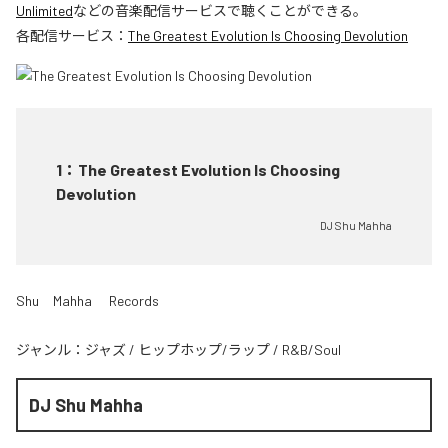
Unlimited
などの音楽配信サービスで聴くことができる。
各配信サービス：
The Greatest Evolution Is Choosing Devolution
1
：
The Greatest Evolution Is Choosing
Devolution
DJ Shu Mahha
Shu Mahha Records
ジャンル：
ジャズ
/
ヒップホップ/ラップ
/
R&B/Soul
DJ Shu Mahha