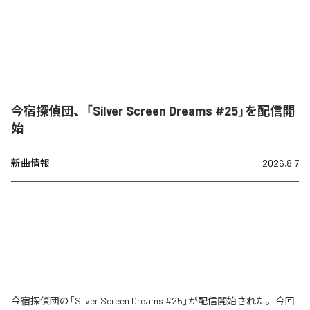
今宿探偵団、「Silver Screen Dreams #25」を配信開
始
新曲情報
2026.8.7
今宿探偵団の「Silver Screen Dreams #25」が配信開始された。今回