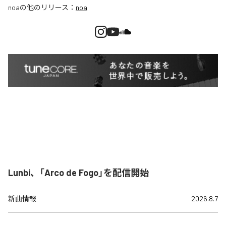
noa
の他のリリース：
noa
Lunbi、「Arco de Fogo」を配信開始
新曲情報
2026.8.7