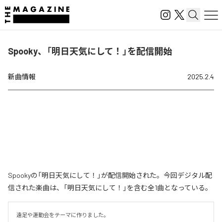
Spooky、「明日天気にして！」を配信開始
新曲情報
2025.2.4
Spookyの「明日天気にして！」が配信開始された。今回デジタル配
信された楽曲は、「明日天気にして！」を含む全1曲となっている。
遠足や運動会をテーマに作りました。