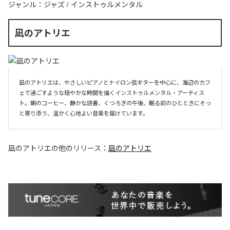
ジャンル：
ジャズ
/
インストゥルメンタル
凪のアトリエ
凪のアトリエは、やさしいピアノとナイロン弦ギターを中心に、海辺のカフ
ェで過ごすような穏やかな時間を描くインストゥルメンタル・アーティス
ト。朝のコーヒー、静かな読書、くつろぎの午後、眠る前のひとときにそっ
と寄り添う、温かく心地よい音楽を届けています。
凪のアトリエ
の他のリリース：
凪のアトリエ