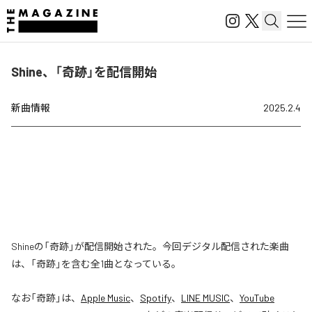
Shine、「奇跡」を配信開始
新曲情報
2025.2.4
Shineの「奇跡」が配信開始された。今回デジタル配信された楽曲
は、「奇跡」を含む全1曲となっている。
なお「
奇跡
」は、
Apple Music
、
Spotify
、
LINE MUSIC
、
YouTube