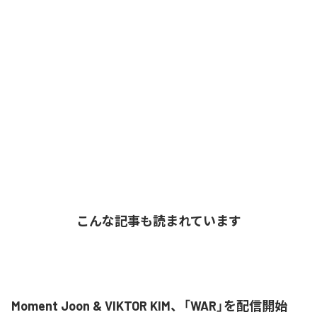
こんな記事も読まれています
Moment Joon & VIKTOR KIM、「WAR」を配信開始