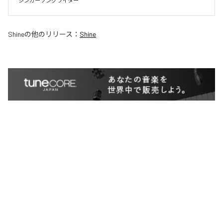
シンガーソングライター
Shine
の他のリリース：
Shine