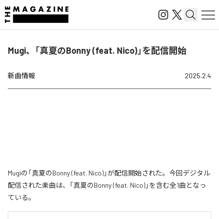
Mugi、「真夏のBonny (feat. Nico)」を配信開始
新曲情報
2025.2.4
Mugiの「真夏のBonny (feat. Nico)」が配信開始された。今回デジタル
配信された楽曲は、「真夏のBonny (feat. Nico)」を含む全1曲となっ
ている。