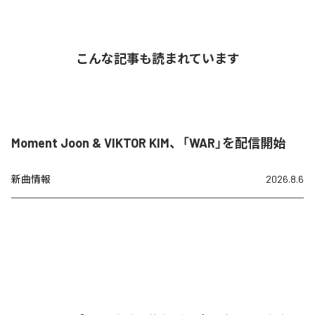
こんな記事も読まれています
Moment Joon & VIKTOR KIM、「WAR」を配信開始
新曲情報
2026.8.6