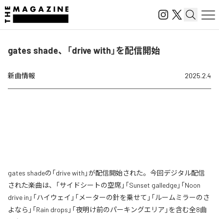
gates shade、「drive with」を配信開始
新曲情報
2025.2.4
gates shadeの「drive with」が配信開始された。今回デジタル配信
された楽曲は、「サイドシートの空席」「Sunset galledge」「Noon
drive in」「ハイウェイ」「メーターの針を乗せて」「ルームミラーのさ
よなら」「Rain drops」「夜明け前のパーキングエリア」を含む全8曲