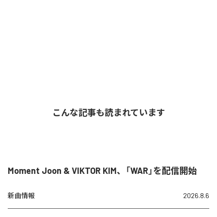
こんな記事も読まれています
Moment Joon & VIKTOR KIM、「WAR」を配信開始
新曲情報
2026.8.6