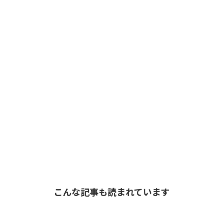
こんな記事も読まれています