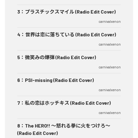
3
：
プラスチックスマイル (Radio Edit Cover)
carnivalxenon
4
：
世界は恋に落ちている (Radio Edit Cover)
carnivalxenon
5
：
微笑みの爆弾 (Radio Edit Cover)
carnivalxenon
6
：
PSI-missing (Radio Edit Cover)
carnivalxenon
7
：
私の恋はホッチキス (Radio Edit Cover)
carnivalxenon
8
：
The HERO!! 〜怒れる拳に火をつけろ〜
(Radio Edit Cover)