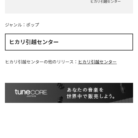
ヒカリ引越センター
ジャンル：
ポップ
ヒカリ引越センター
ヒカリ引越センター
の他のリリース：
ヒカリ引越センター