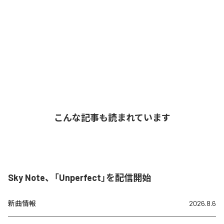
こんな記事も読まれています
Sky Note、「Unperfect」を配信開始
新曲情報
2026.8.6