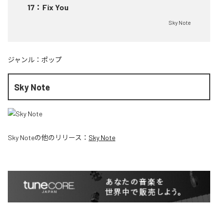
17
：
Fix You
Sky Note
ジャンル：
ポップ
Sky Note
Sky Note
の他のリリース：
Sky Note