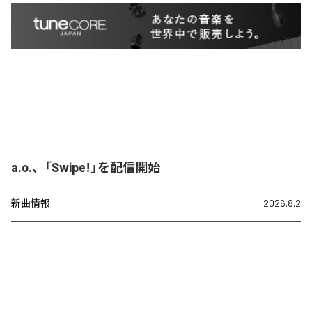
a.o.、「Swipe!」を配信開始
新曲情報
2026.8.2