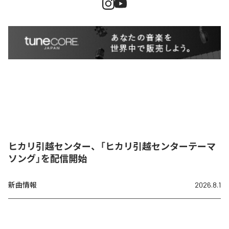
ヒカリ引越センター、「ヒカリ引越センターテーマ
ソング」を配信開始
新曲情報
2026.8.1