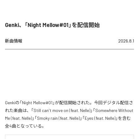
Genki、「Night Mellow#01」を配信開始
新曲情報
2026.8.1
Genkiの「Night Mellow#01」が配信開始された。今回デジタル配信さ
れた楽曲は、「Still can't move on (feat. Nelle)」「Somewhere Without
Me (feat. Nelle)」「Smoky rain (feat. Nelle)」「Eyes (feat. Nelle)」を含む
全4曲となっている。