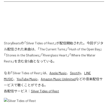
StoryBeatsの「Silver Tides of Rest」が配信開始された。今回デジタ
ル配信された楽曲は、「The Current Turns」「Hush of the Open Bay」
「Stones in the Shallows」「Riverglass Heart」「Where the Water
Rests」を含む全5曲となっている。
なお「
Silver Tides of Rest
」は、
Apple Music
、
Spotify
、
LINE
MUSIC
、
YouTube Music
、
Amazon Music Unlimited
などの音楽配信サ
ービスで聴くことができる。
各配信サービス：
Silver Tides of Rest