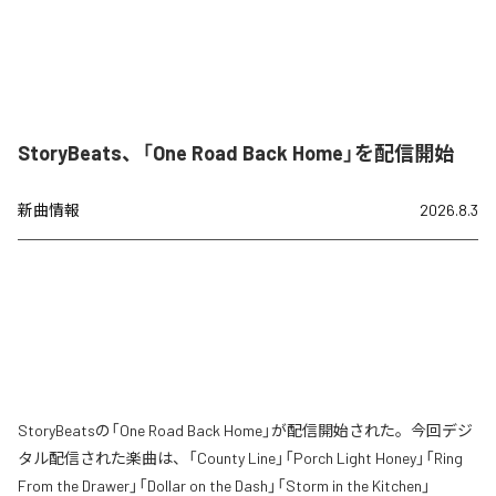
StoryBeats、「One Road Back Home」を配信開始
新曲情報
2026.8.3
StoryBeatsの「One Road Back Home」が配信開始された。今回デジ
タル配信された楽曲は、「County Line」「Porch Light Honey」「Ring
From the Drawer」「Dollar on the Dash」「Storm in the Kitchen」