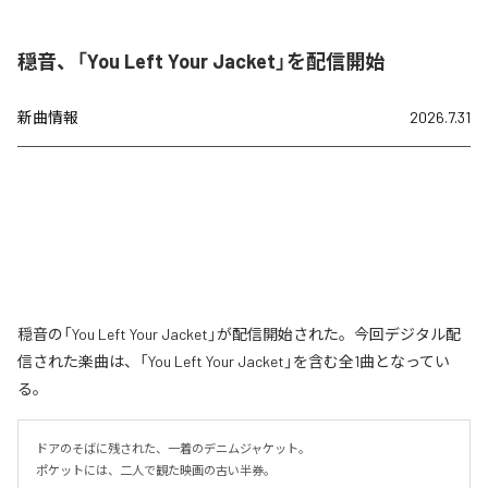
穏音、「You Left Your Jacket」を配信開始
新曲情報
2026.7.31
穏音の「You Left Your Jacket」が配信開始された。今回デジタル配
信された楽曲は、「You Left Your Jacket」を含む全1曲となってい
る。
ドアのそばに残された、一着のデニムジャケット。

ポケットには、二人で観た映画の古い半券。
