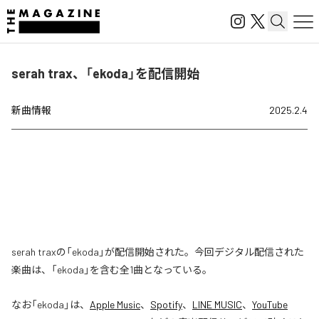
serah trax、「ekoda」を配信開始
新曲情報
2025.2.4
serah traxの「ekoda」が配信開始された。今回デジタル配信された
楽曲は、「ekoda」を含む全1曲となっている。
なお「
ekoda
」は、
Apple Music
、
Spotify
、
LINE MUSIC
、
YouTube