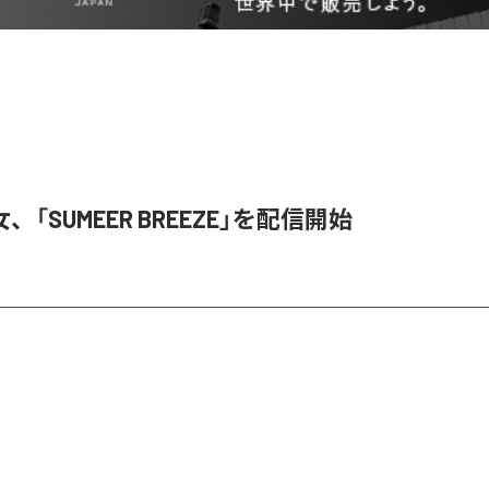
「SUMEER BREEZE」を配信開始