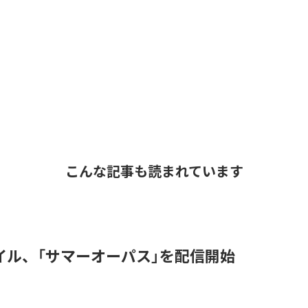
こんな記事も読まれています
イル、「サマーオーパス」を配信開始