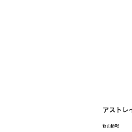
アストレ
新曲情報