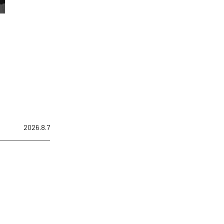
2026.8.7