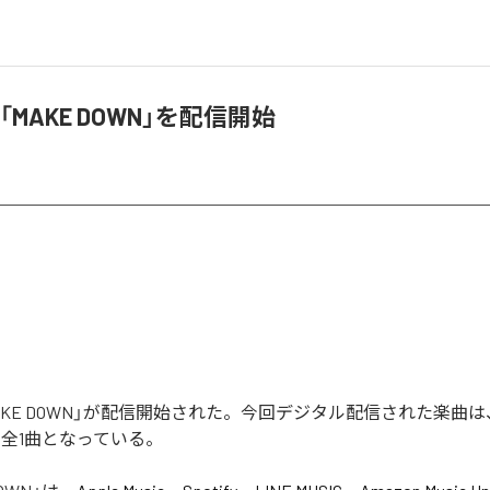
O、「MAKE DOWN」を配信開始
の「MAKE DOWN」が配信開始された。今回デジタル配信された楽曲は、
む全1曲となっている。