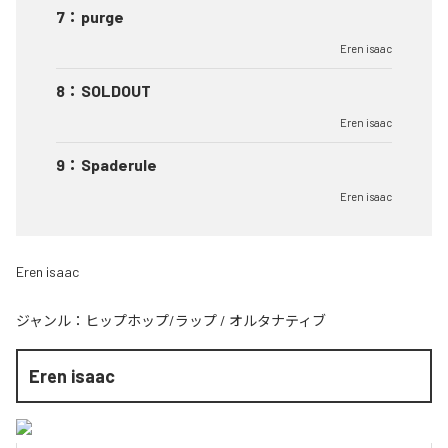
7
：
purge
Eren isaac
8
：
SOLDOUT
Eren isaac
9
：
Spaderule
Eren isaac
Eren isaac
ジャンル：
ヒップホップ/ラップ
/
オルタナティブ
Eren isaac