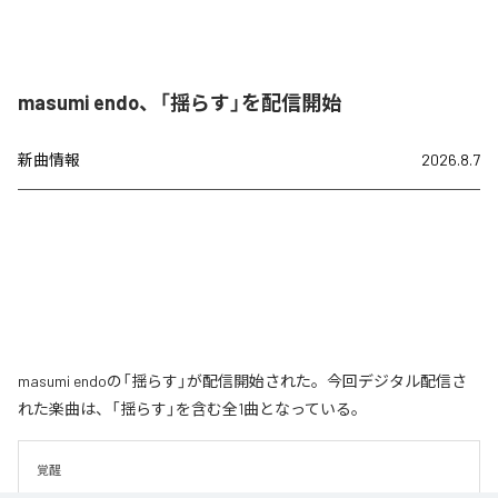
masumi endo、「揺らす」を配信開始
新曲情報
2026.8.7
masumi endoの「揺らす」が配信開始された。今回デジタル配信さ
れた楽曲は、「揺らす」を含む全1曲となっている。
覚醒