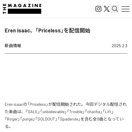
Eren isaac、「Priceless」を配信開始
新曲情報
2025.2.3
Eren isaacの「Priceless」が配信開始された。今回デジタル配信され
た楽曲は、「SALE」「unbelievable」「Trouble」「chacha」「Lift」
「Roger」「purge」「SOLDOUT」「Spaderule」を含む全9曲となってい
る。