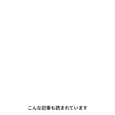
こんな記事も読まれています