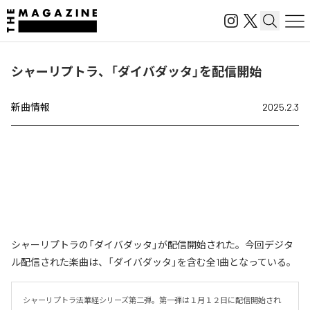
シャーリプトラ、「ダイバダッタ」を配信開始
新曲情報
2025.2.3
シャーリプトラの「ダイバダッタ」が配信開始された。今回デジタ
ル配信された楽曲は、「ダイバダッタ」を含む全1曲となっている。
シャーリプトラ法華経シリーズ第二弾。第一弾は１月１２日に配信開始され