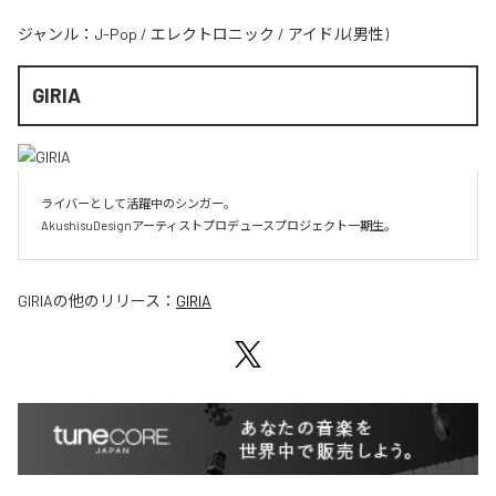
ジャンル：
J-Pop
/
エレクトロニック
/
アイドル(男性)
GIRIA
ライバーとして活躍中のシンガー。

AkushisuDesignアーティストプロデュースプロジェクト一期生。
GIRIA
の他のリリース：
GIRIA