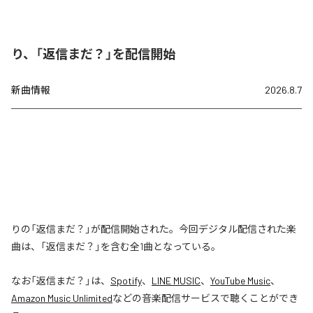
り、「返信まだ？」を配信開始
新曲情報
2026.8.7
りの「返信まだ？」が配信開始された。今回デジタル配信された楽
曲は、「返信まだ？」を含む全1曲となっている。
なお「
返信まだ？
」は、
Spotify
、
LINE MUSIC
、
YouTube Music
、
Amazon Music Unlimited
などの音楽配信サービスで聴くことができ