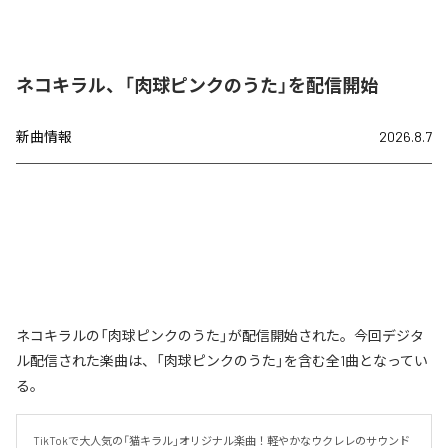
ネコキラル、「肉球ピンクのうた」を配信開始
新曲情報
2026.8.7
ネコキラルの「肉球ピンクのうた」が配信開始された。今回デジタ
ル配信された楽曲は、「肉球ピンクのうた」を含む全1曲となってい
る。
TikTokで大人気の「猫キラル」オリジナル楽曲！軽やかなウクレレのサウンド