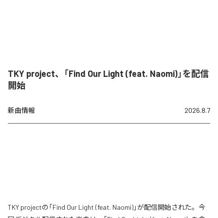
TKY project、「Find Our Light (feat. Naomi)」を配信
開始
新曲情報
2026.8.7
TKY projectの「Find Our Light (feat. Naomi)」が配信開始された。今