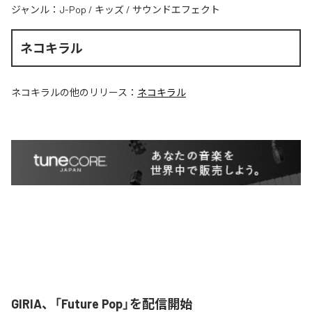
ジャンル：
J-Pop
/
キッズ
/
サウンドエフェクト
ネコキラル
ネコキラル
の他のリリース：
ネコキラル
GIRIA、「Future Pop」を配信開始