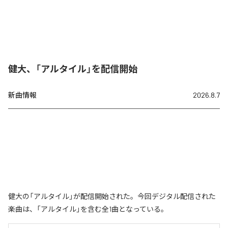
健大、「アルタイル」を配信開始
新曲情報
2026.8.7
健大の「アルタイル」が配信開始された。今回デジタル配信された
楽曲は、「アルタイル」を含む全1曲となっている。