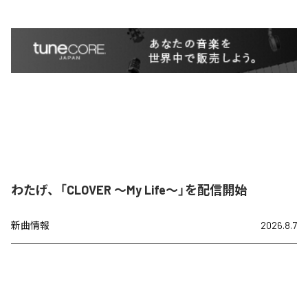
わたげ、「CLOVER ～My Life～」を配信開始
新曲情報
2026.8.7