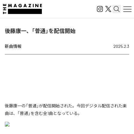
後藤康一、「普通」を配信開始
新曲情報
2025.2.3
後藤康一の「普通」が配信開始された。今回デジタル配信された楽
曲は、「普通」を含む全1曲となっている。