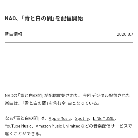
NAO、「青と白の間」を配信開始
新曲情報
2026.8.7
NAOの「青と白の間」が配信開始された。今回デジタル配信された
楽曲は、「青と白の間」を含む全1曲となっている。
なお「
青と白の間
」は、
Apple Music
、
Spotify
、
LINE MUSIC
、
YouTube Music
、
Amazon Music Unlimited
などの音楽配信サービスで
聴くことができる。