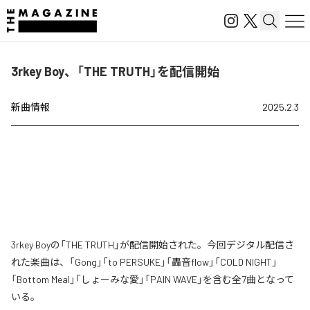
3rkey Boy、「THE TRUTH」を配信開始
新曲情報
2025.2.3
3rkey Boyの「THE TRUTH」が配信開始された。今回デジタル配信さ
れた楽曲は、「Gong」「to PERSUKE」「轟音flow」「COLD NIGHT」
「Bottom Meal」「しょーみな愛」「PAIN WAVE」を含む全7曲となって
いる。