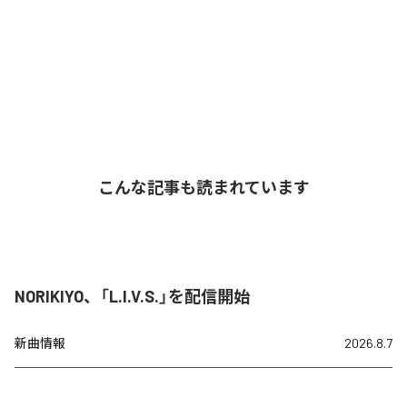
こんな記事も読まれています
NORIKIYO、「L.I.V.S.」を配信開始
新曲情報
2026.8.7