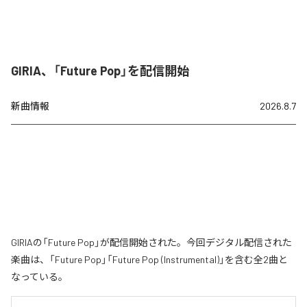
GIRIA、「Future Pop」を配信開始
新曲情報
2026.8.7
GIRIAの「Future Pop」が配信開始された。今回デジタル配信された
楽曲は、「Future Pop」「Future Pop (Instrumental)」を含む全2曲と
なっている。