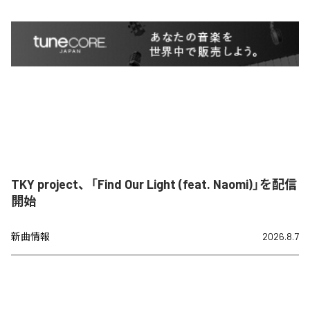
TKY project、「Find Our Light (feat. Naomi)」を配信
開始
新曲情報
2026.8.7