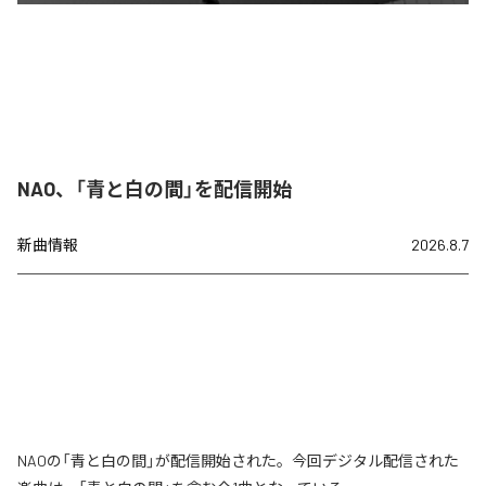
NAO、「青と白の間」を配信開始
新曲情報
2026.8.7
NAOの「青と白の間」が配信開始された。今回デジタル配信された