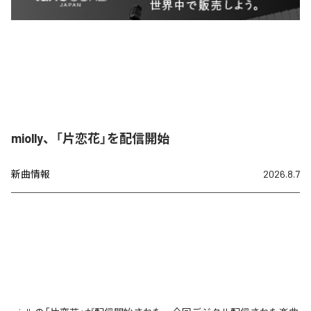
miolly、「片恋花」を配信開始
新曲情報
2026.8.7