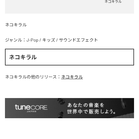
ネコキラル
ネコキラル
ジャンル：
J-Pop
/
キッズ
/
サウンドエフェクト
ネコキラル
ネコキラル
の他のリリース：
ネコキラル