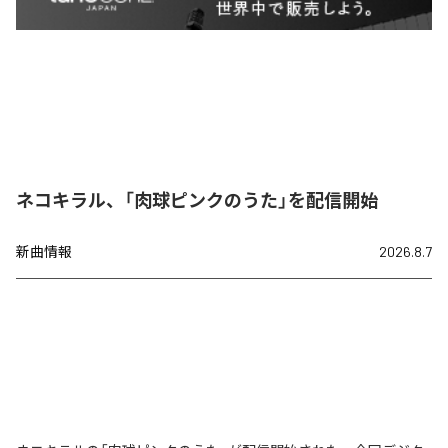
ネコキラル、「肉球ピンクのうた」を配信開始
新曲情報
2026.8.7