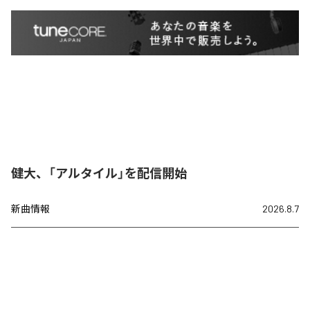
健大、「アルタイル」を配信開始
新曲情報
2026.8.7