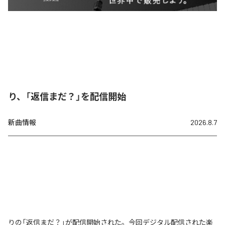
り、「返信まだ？」を配信開始
新曲情報
2026.8.7
りの「返信まだ？」が配信開始された。今回デジタル配信された楽