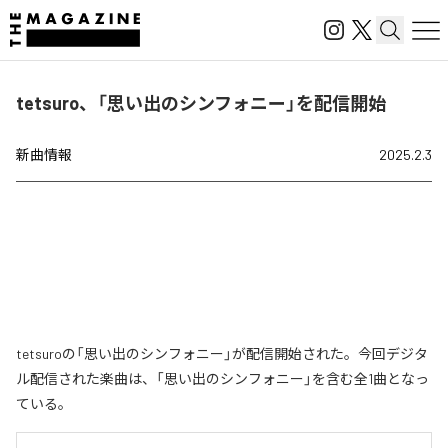
tetsuro、「思い出のシンフォニー」を配信開始
新曲情報
2025.2.3
tetsuroの「思い出のシンフォニー」が配信開始された。今回デジタ
ル配信された楽曲は、「思い出のシンフォニー」を含む全1曲となっ
ている。